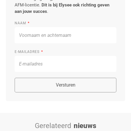
AFM-licentie.
Dit is bij Elysee ook richting geven
aan jouw succes
.
NAAM
E-MAILADRES
Versturen
Gerelateerd
nieuws