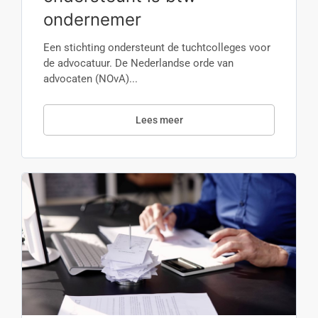
ondernemer
Een stichting ondersteunt de tuchtcolleges voor
de advocatuur. De Nederlandse orde van
advocaten (NOvA)...
Lees meer