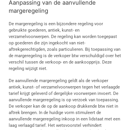
Aanpassing van de aanvullende
margeregeling
De margeregeling is een bijzondere regeling voor
gebruikte goederen, antiek, kunst- en
verzamelvoorwerpen. De regeling kan worden toegepast
op goederen die zijn ingekocht van niet-
aftrekgerechtigden, zoals particulieren. Bij toepassing van
de margeregeling is de verkoper btw verschuldigd over het
verschil tussen de verkoop- en de aankoopprijs. Deze
regeling wijzigt niet.
De aanvullende margeregeling geldt als de verkoper
antiek, kunst- of verzamelvoorwerpen tegen het verlaagde
tarief krijgt geleverd of dergelijke voorwerpen invoert. De
aanvullende margeregeling is op verzoek van toepassing.
De verkoper kan de op de aankoop drukkende btw niet in
aftrek brengen. In de huidige vorm stimuleert de
aanvullende margeregeling inkoop in een lidstaat met een
laag verlaagd tarief. Het wetsvoorstel verhindert