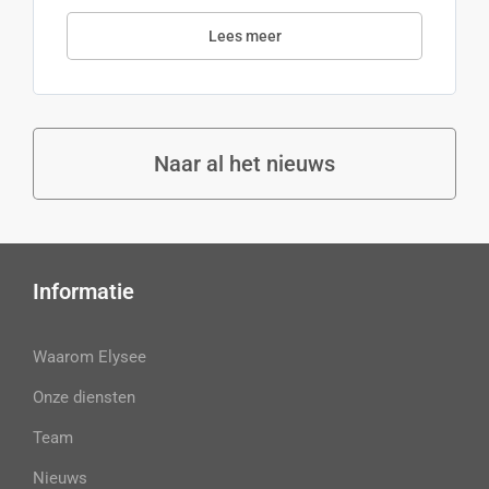
Lees meer
Naar al het nieuws
Informatie
Waarom Elysee
Onze diensten
Team
Nieuws