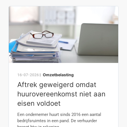
Omzetbelasting
16-07-2026
|
Aftrek geweigerd omdat
huurovereenkomst niet aan
eisen voldoet
Een ondernemer huurt sinds 2016 een aantal
bedrijfsruimtes in een pand. De verhuurder