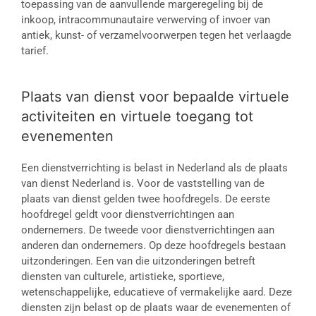
toepassing van de aanvullende margeregeling bij de
inkoop, intracommunautaire verwerving of invoer van
antiek, kunst- of verzamelvoorwerpen tegen het verlaagde
tarief.
Plaats van dienst voor bepaalde virtuele
activiteiten en virtuele toegang tot
evenementen
Een dienstverrichting is belast in Nederland als de plaats
van dienst Nederland is. Voor de vaststelling van de
plaats van dienst gelden twee hoofdregels. De eerste
hoofdregel geldt voor dienstverrichtingen aan
ondernemers. De tweede voor dienstverrichtingen aan
anderen dan ondernemers. Op deze hoofdregels bestaan
uitzonderingen. Een van die uitzonderingen betreft
diensten van culturele, artistieke, sportieve,
wetenschappelijke, educatieve of vermakelijke aard. Deze
diensten zijn belast op de plaats waar de evenementen of