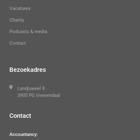
Vacatures
Charity
Podcasts & media
Contact
Bezoekadres
Landjuweel 8
3905 PG Veenendaal
Contact
Accountancy: