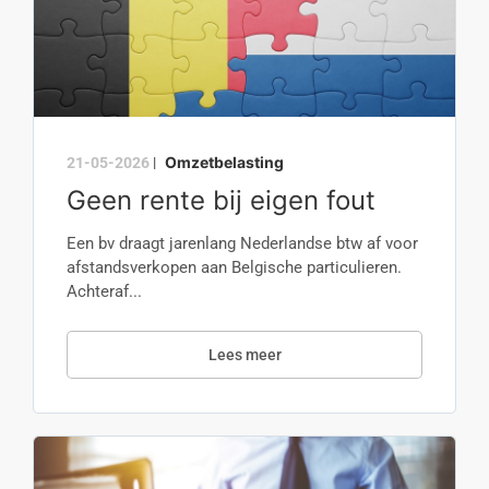
Omzetbelasting
21-05-2026
|
Geen rente bij eigen fout
Een bv draagt jarenlang Nederlandse btw af voor
afstandsverkopen aan Belgische particulieren.
Achteraf...
Lees meer