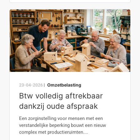
Omzetbelasting
23-04-2026
|
Btw volledig aftrekbaar
dankzij oude afspraak
Een zorginstelling voor mensen met een
verstandelijke beperking bouwt een nieuw
complex met productieruimten....