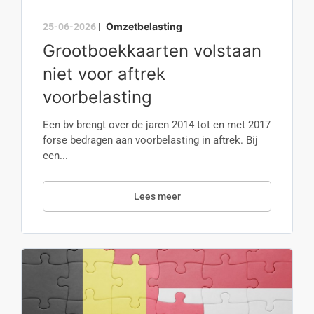
Omzetbelasting
25-06-2026
|
Grootboekkaarten volstaan
niet voor aftrek
voorbelasting
Een bv brengt over de jaren 2014 tot en met 2017
forse bedragen aan voorbelasting in aftrek. Bij
een...
Lees meer