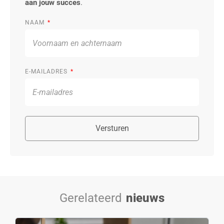
aan jouw succes
.
NAAM
E-MAILADRES
Versturen
Gerelateerd
nieuws