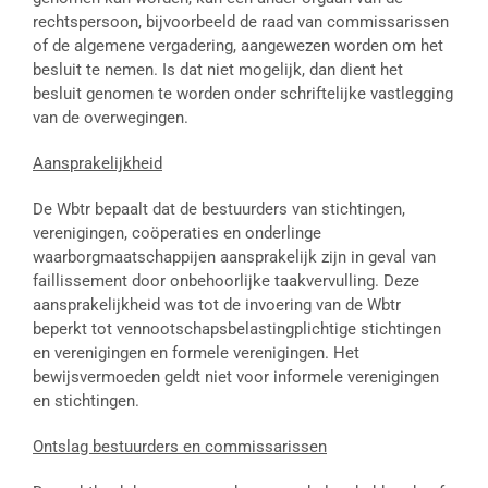
rechtspersoon, bijvoorbeeld de raad van commissarissen
of de algemene vergadering, aangewezen worden om het
besluit te nemen. Is dat niet mogelijk, dan dient het
besluit genomen te worden onder schriftelijke vastlegging
van de overwegingen.
Aansprakelijkheid
De Wbtr bepaalt dat de bestuurders van stichtingen,
verenigingen, coöperaties en onderlinge
waarborgmaatschappijen aansprakelijk zijn in geval van
faillissement door onbehoorlijke taakvervulling. Deze
aansprakelijkheid was tot de invoering van de Wbtr
beperkt tot vennootschapsbelastingplichtige stichtingen
en verenigingen en formele verenigingen. Het
bewijsvermoeden geldt niet voor informele verenigingen
en stichtingen.
Ontslag bestuurders en commissarissen