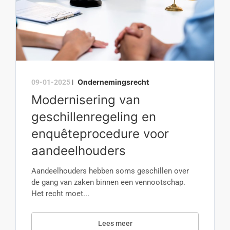
Ondernemingsrecht
09-01-2025
|
Modernisering van
geschillenregeling en
enquêteprocedure voor
aandeelhouders
Aandeelhouders hebben soms geschillen over
de gang van zaken binnen een vennootschap.
Het recht moet...
Lees meer