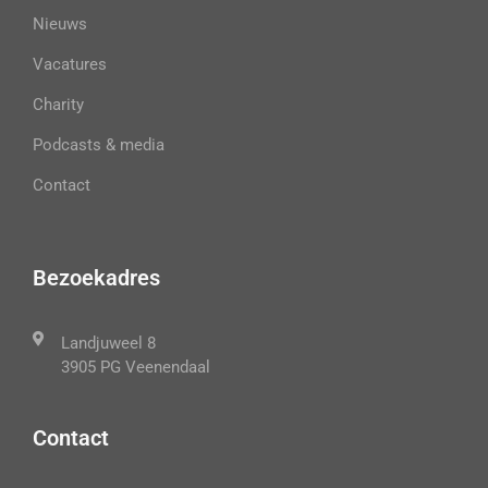
Nieuws
Vacatures
Charity
Podcasts & media
Contact
Bezoekadres
Landjuweel 8
3905 PG Veenendaal
Contact