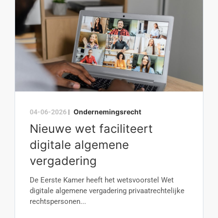
Ondernemingsrecht
04-06-2026
|
Nieuwe wet faciliteert
digitale algemene
vergadering
De Eerste Kamer heeft het wetsvoorstel Wet
digitale algemene vergadering privaatrechtelijke
rechtspersonen...