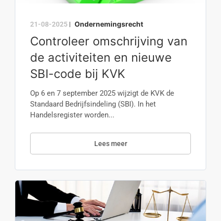
Ondernemingsrecht
21-08-2025
|
Controleer omschrijving van
de activiteiten en nieuwe
SBI-code bij KVK
Op 6 en 7 september 2025 wijzigt de KVK de
Standaard Bedrijfsindeling (SBI). In het
Handelsregister worden...
Lees meer