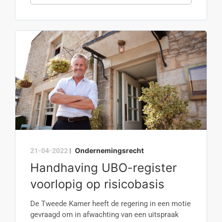
Ondernemingsrecht
21-04-2022
|
Handhaving UBO-register
voorlopig op risicobasis
De Tweede Kamer heeft de regering in een motie
gevraagd om in afwachting van een uitspraak