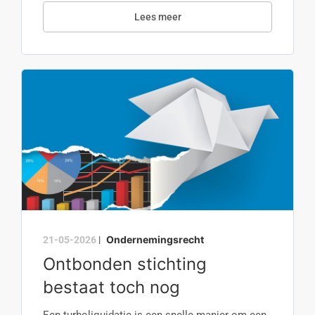
Lees meer
Ondernemingsrecht
21-05-2026
|
Ontbonden stichting
bestaat toch nog