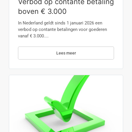
Verbod op contante betaling
boven € 3.000
In Nederland geldt sinds 1 januari 2026 een
verbod op contante betalingen voor goederen
vanaf € 3.000....
Lees meer