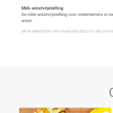
Mkb-winstvrijstelling
De mkb-winstvrijstelling voor ondernemers is ni
winst.
BRON: MINISTERIE VAN FINANCIËN | BESLUIT | NR.2019-0