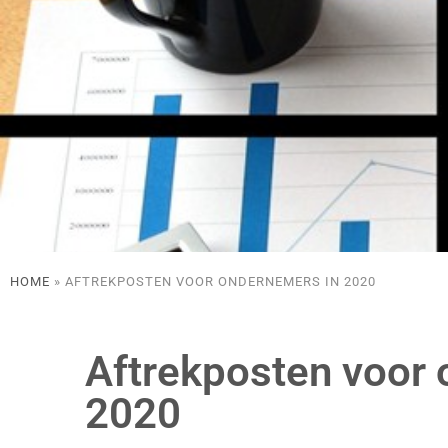
HOME
»
AFTREKPOSTEN VOOR ONDERNEMERS IN 2020
Aftrekposten voor
2020