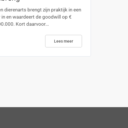
n dierenarts brengt zijn praktijk in een
 in en waardeert de goodwill op €
0.000. Kort daarvoor...
Lees meer