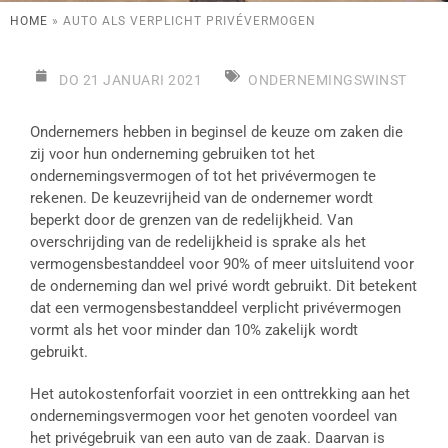
HOME
»
AUTO ALS VERPLICHT PRIVÉVERMOGEN
DO 21 JANUARI 2021
ONDERNEMINGSWINST
Ondernemers hebben in beginsel de keuze om zaken die
zij voor hun onderneming gebruiken tot het
ondernemingsvermogen of tot het privévermogen te
rekenen. De keuzevrijheid van de ondernemer wordt
beperkt door de grenzen van de redelijkheid. Van
overschrijding van de redelijkheid is sprake als het
vermogensbestanddeel voor 90% of meer uitsluitend voor
de onderneming dan wel privé wordt gebruikt. Dit betekent
dat een vermogensbestanddeel verplicht privévermogen
vormt als het voor minder dan 10% zakelijk wordt
gebruikt.
Het autokostenforfait voorziet in een onttrekking aan het
ondernemingsvermogen voor het genoten voordeel van
het privégebruik van een auto van de zaak. Daarvan is