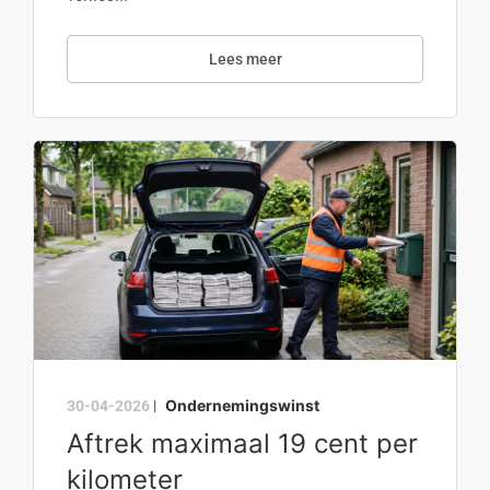
Lees meer
Ondernemingswinst
30-04-2026
|
Aftrek maximaal 19 cent per
kilometer