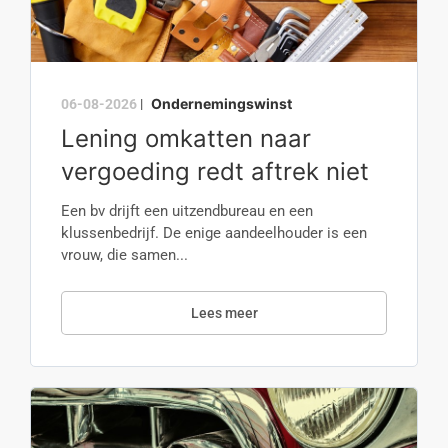
Ondernemingswinst
06-08-2026
|
Lening omkatten naar
vergoeding redt aftrek niet
Een bv drijft een uitzendbureau en een
klussenbedrijf. De enige aandeelhouder is een
vrouw, die samen...
Lees meer