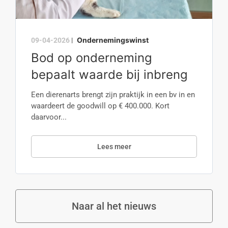
Ondernemingswinst
09-04-2026
|
Bod op onderneming
bepaalt waarde bij inbreng
Een dierenarts brengt zijn praktijk in een bv in en
waardeert de goodwill op € 400.000. Kort
daarvoor...
Lees meer
Naar al het nieuws