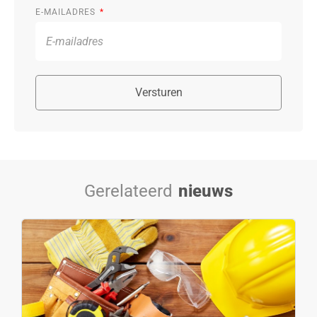
E-MAILADRES
Versturen
Gerelateerd
nieuws