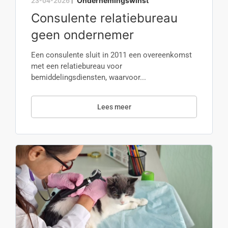
Ondernemingswinst
23-04-2026
|
Consulente relatiebureau
geen ondernemer
Een consulente sluit in 2011 een overeenkomst
met een relatiebureau voor
bemiddelingsdiensten, waarvoor...
Lees meer