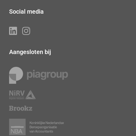
Social media
Aangesloten bij