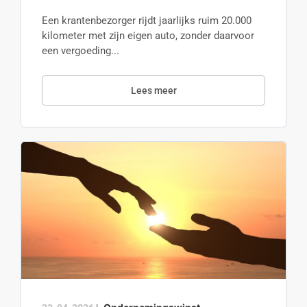
Een krantenbezorger rijdt jaarlijks ruim 20.000
kilometer met zijn eigen auto, zonder daarvoor
een vergoeding...
Lees meer