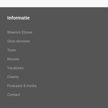
Informatie
Waarom Elysee
Onze diensten
Team
Nieuws
Vacatures
Charity
Podcasts & media
Contact