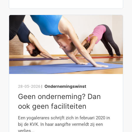
Ondernemingswinst
28-05-2026
|
Geen onderneming? Dan
ook geen faciliteiten
Een yogalerares schrijft zich in februari 2020 in
bij de KVK. In haar aangifte vermeldt zij een
verlies...