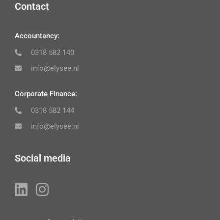
Contact
Accountancy:
0318 582 140
info@elysee.nl
Corporate Finance:
0318 582 144
info@elysee.nl
Social media