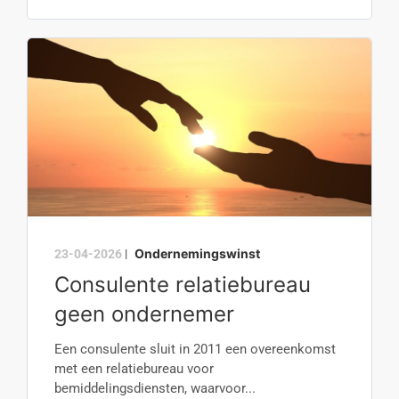
Ondernemingswinst
23-04-2026
|
Consulente relatiebureau
geen ondernemer
Een consulente sluit in 2011 een overeenkomst
met een relatiebureau voor
bemiddelingsdiensten, waarvoor...