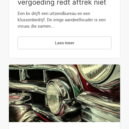
vergoeding redt aftrek niet
Een bv drijft een uitzendbureau en een
klussenbedrijf. De enige aandeelhouder is een
vrouw, die samen...
Lees meer