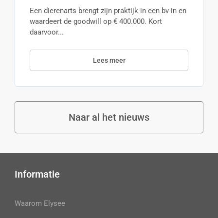
Een dierenarts brengt zijn praktijk in een bv in en
waardeert de goodwill op € 400.000. Kort
daarvoor...
Lees meer
Naar al het nieuws
Informatie
Waarom Elysee