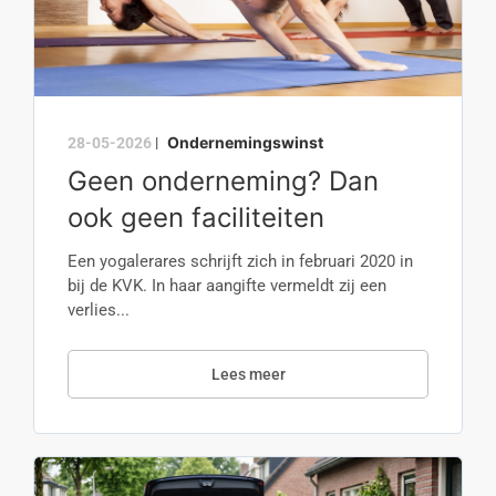
Ondernemingswinst
28-05-2026
|
Geen onderneming? Dan
ook geen faciliteiten
Een yogalerares schrijft zich in februari 2020 in
bij de KVK. In haar aangifte vermeldt zij een
verlies...
Lees meer