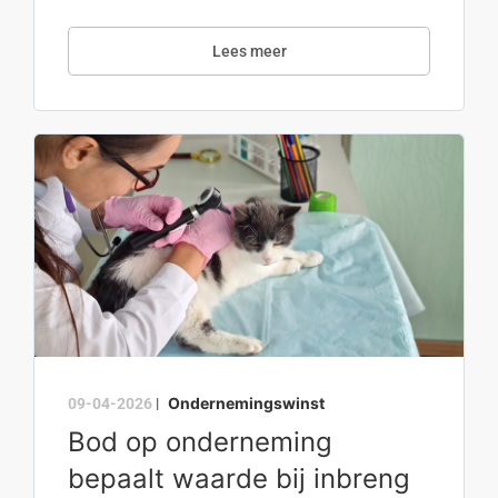
Lees meer
Ondernemingswinst
09-04-2026
|
Bod op onderneming
bepaalt waarde bij inbreng