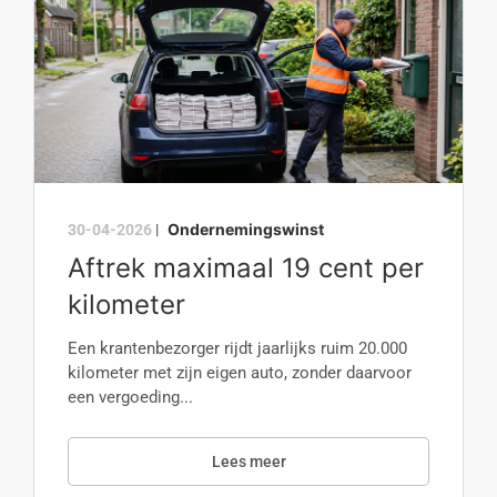
Ondernemingswinst
30-04-2026
|
Aftrek maximaal 19 cent per
kilometer
Een krantenbezorger rijdt jaarlijks ruim 20.000
kilometer met zijn eigen auto, zonder daarvoor
een vergoeding...
Lees meer