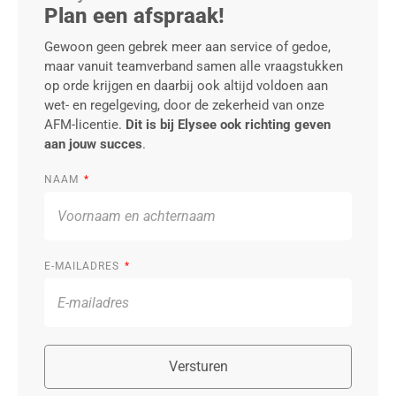
Plan een afspraak!
Gewoon geen gebrek meer aan service of gedoe,
maar vanuit teamverband samen alle vraagstukken
op orde krijgen en daarbij ook altijd voldoen aan
wet- en regelgeving, door de zekerheid van onze
AFM-licentie.
Dit is bij Elysee ook richting geven
aan jouw succes
.
NAAM
E-MAILADRES
Versturen