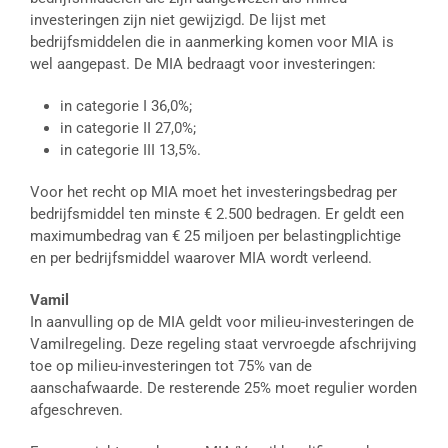
investeringen zijn niet gewijzigd. De lijst met
bedrijfsmiddelen die in aanmerking komen voor MIA is
wel aangepast. De MIA bedraagt voor investeringen:
in categorie I 36,0%;
in categorie II 27,0%;
in categorie III 13,5%.
Voor het recht op MIA moet het investeringsbedrag per
bedrijfsmiddel ten minste € 2.500 bedragen. Er geldt een
maximumbedrag van € 25 miljoen per belastingplichtige
en per bedrijfsmiddel waarover MIA wordt verleend.
Vamil
In aanvulling op de MIA geldt voor milieu-investeringen de
Vamilregeling. Deze regeling staat vervroegde afschrijving
toe op milieu-investeringen tot 75% van de
aanschafwaarde. De resterende 25% moet regulier worden
afgeschreven.