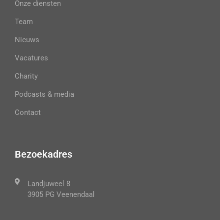
Onze diensten
Team
Nieuws
Vacatures
Charity
Podcasts & media
Contact
Bezoekadres
Landjuweel 8
3905 PG Veenendaal