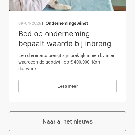
Ondernemingswinst
09-04-2026
|
Bod op onderneming
bepaalt waarde bij inbreng
Een dierenarts brengt zijn praktijk in een bv in en
waardeert de goodwill op € 400.000. Kort
daarvoor...
Lees meer
Naar al het nieuws