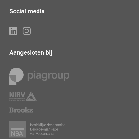
Social media
Aangesloten bij