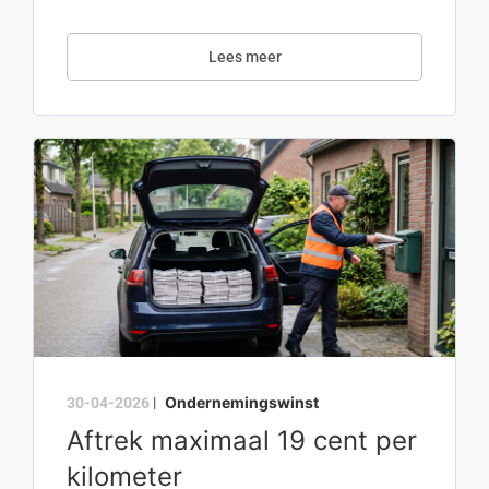
Lees meer
Ondernemingswinst
30-04-2026
|
Aftrek maximaal 19 cent per
kilometer