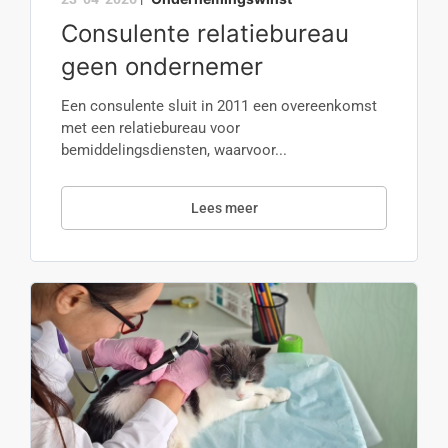
Consulente relatiebureau
geen ondernemer
Een consulente sluit in 2011 een overeenkomst
met een relatiebureau voor
bemiddelingsdiensten, waarvoor...
Lees meer