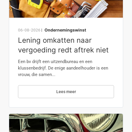
Ondernemingswinst
06-08-2026
|
Lening omkatten naar
vergoeding redt aftrek niet
Een bv drijft een uitzendbureau en een
klussenbedrijf. De enige aandeelhouder is een
vrouw, die samen...
Lees meer