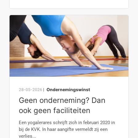
Ondernemingswinst
28-05-2026
|
Geen onderneming? Dan
ook geen faciliteiten
Een yogalerares schrijft zich in februari 2020 in
bij de KVK. In haar aangifte vermeldt zij een
verlies...