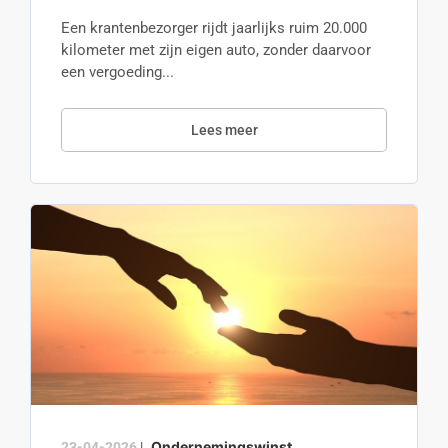
Een krantenbezorger rijdt jaarlijks ruim 20.000
kilometer met zijn eigen auto, zonder daarvoor
een vergoeding...
Lees meer
Ondernemingswinst
23-04-2026
|