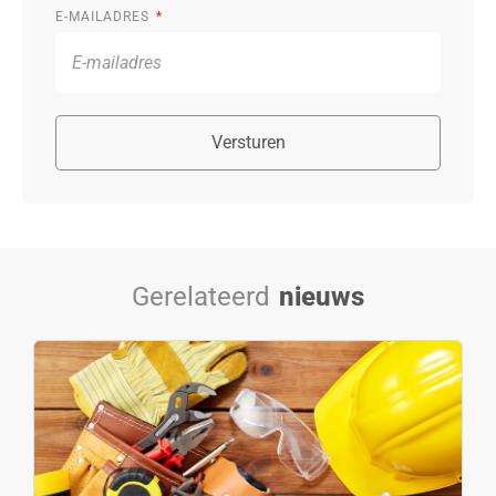
E-MAILADRES
Versturen
Gerelateerd
nieuws