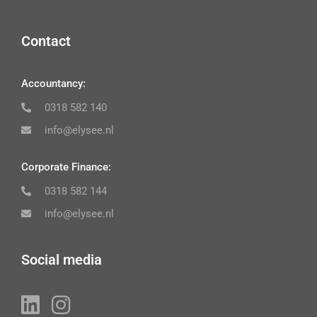
Contact
Accountancy:
0318 582 140
info@elysee.nl
Corporate Finance:
0318 582 144
info@elysee.nl
Social media