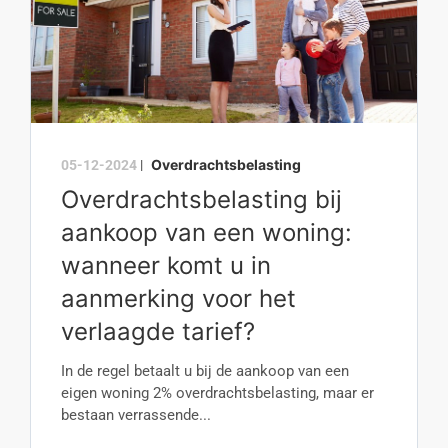
Overdrachtsbelasting
05-12-2024
|
Overdrachtsbelasting bij
aankoop van een woning:
wanneer komt u in
aanmerking voor het
verlaagde tarief?
In de regel betaalt u bij de aankoop van een
eigen woning 2% overdrachtsbelasting, maar er
bestaan verrassende...