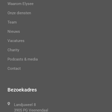
Waarom Elysee
Onze diensten
Team
Nieuws
Vacatures
Charity
Podcasts & media
Contact
Bezoekadres
Landjuweel 8
3905 PG Veenendaal