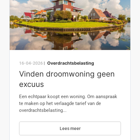
Overdrachtsbelasting
16-04-2026
|
Vinden droomwoning geen
excuus
Een echtpaar koopt een woning. Om aanspraak
te maken op het verlaagde tarief van de
overdrachtsbelasting...
Lees meer