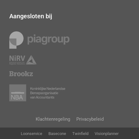
Aangesloten bij
Klachtenregeling
Privacybeleid
Loonservice
Basecone
Twinfield
Visionplanner