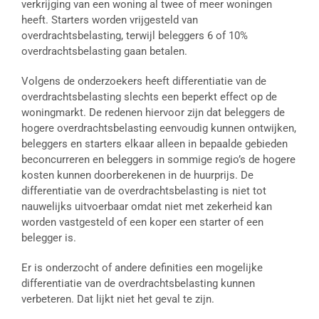
verkrijging van een woning al twee of meer woningen
heeft. Starters worden vrijgesteld van
overdrachtsbelasting, terwijl beleggers 6 of 10%
overdrachtsbelasting gaan betalen.
Volgens de onderzoekers heeft differentiatie van de
overdrachtsbelasting slechts een beperkt effect op de
woningmarkt. De redenen hiervoor zijn dat beleggers de
hogere overdrachtsbelasting eenvoudig kunnen ontwijken,
beleggers en starters elkaar alleen in bepaalde gebieden
beconcurreren en beleggers in sommige regio’s de hogere
kosten kunnen doorberekenen in de huurprijs. De
differentiatie van de overdrachtsbelasting is niet tot
nauwelijks uitvoerbaar omdat niet met zekerheid kan
worden vastgesteld of een koper een starter of een
belegger is.
Er is onderzocht of andere definities een mogelijke
differentiatie van de overdrachtsbelasting kunnen
verbeteren. Dat lijkt niet het geval te zijn.