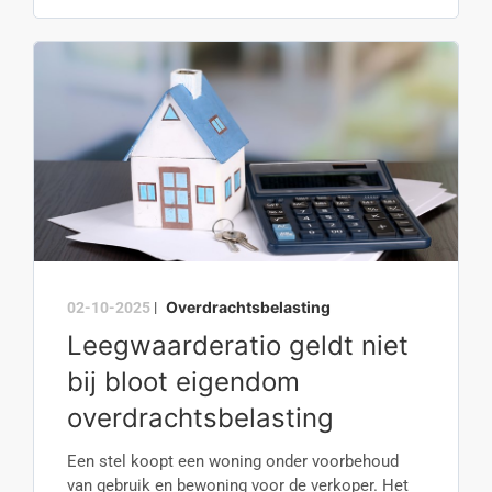
Overdrachtsbelasting
02-10-2025
|
Leegwaarderatio geldt niet
bij bloot eigendom
overdrachtsbelasting
Een stel koopt een woning onder voorbehoud
van gebruik en bewoning voor de verkoper. Het