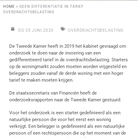
HOME
»
GEEN DIFFERENTIATIE IN TARIEF
OVERDRACHTSBELASTING
DO 25 JUNI 2020
OVERDRACHTSBELASTING
De Tweede Kamer heeft in 2019 het kabinet gevraagd om
onderzoek te doen naar de invoering van een
gedifferentieerd tarief in de overdrachtsbelasting. Starters
op de woningmarkt zouden moeten worden vrijgesteld en
beleggers zouden vanaf de derde woning met een hoger
tarief te maken moeten krijgen.
De staatssecretaris van Financiën heeft de
onderzoeksrapporten naar de Tweede Kamer gestuurd.
Voor het onderzoek is een starter gedefinieerd als een
natuurlijke persoon die voor het eerst een woning
verkrijgt. Een belegger is gedefinieerd als een natuurlijke
persoon of een rechtspersoon die op het moment van de