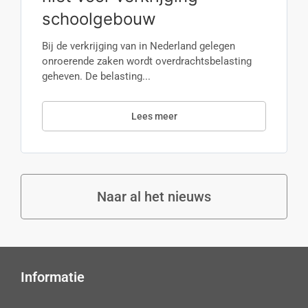
schoolgebouw
Bij de verkrijging van in Nederland gelegen
onroerende zaken wordt overdrachtsbelasting
geheven. De belasting...
Lees meer
Naar al het nieuws
Informatie