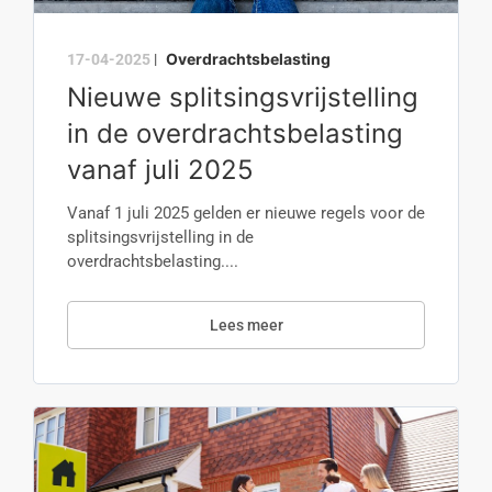
Overdrachtsbelasting
17-04-2025
|
Nieuwe splitsingsvrijstelling
in de overdrachtsbelasting
vanaf juli 2025
Vanaf 1 juli 2025 gelden er nieuwe regels voor de
splitsingsvrijstelling in de
overdrachtsbelasting....
Lees meer