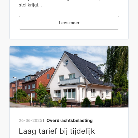
stel krijgt...
Lees meer
Overdrachtsbelasting
26-06-2025
|
Laag tarief bij tijdelijk