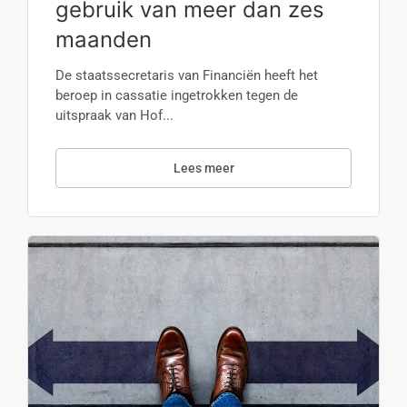
gebruik van meer dan zes
maanden
De staatssecretaris van Financiën heeft het
beroep in cassatie ingetrokken tegen de
uitspraak van Hof...
Lees meer