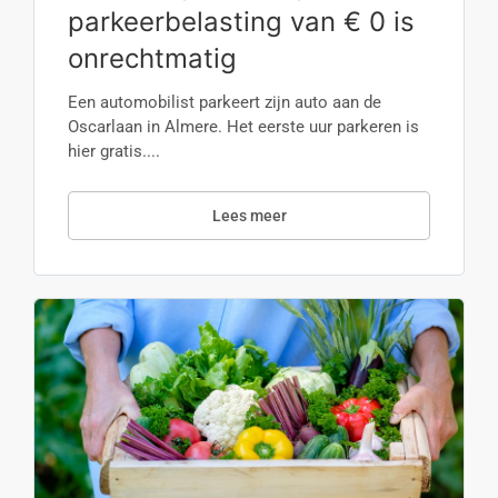
parkeerbelasting van € 0 is
onrechtmatig
Een automobilist parkeert zijn auto aan de
Oscarlaan in Almere. Het eerste uur parkeren is
hier gratis....
Lees meer