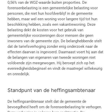
0,56% van de WOZ-waarde buiten proporties. De
forensenbelasting is een gemeentelijke belasting voor
personen, die niet hun hoofdverblijf in de gemeente
hebben, maar wel een woning voor langere tijd tot hun
beschikking hebben, zoals een vakantiewoning. Deze
belasting dekt de kosten voor het gebruik van
gemeentelijke voorzieningen door mensen die geen
inwoners van de gemeente zijn. De belanghebbende stelt
dat de tariefsverhoging zonder enig onderzoek naar de
effecten daarvan is ingevoerd. Daarnaast voert hij aan dat
de belangen van eigenaren van tweede woningen niet
voldoende zijn meegewogen. Hij beroept zich op het
evenredigheidsbeginsel en vindt de maatregel willekeurig
en onredelijk.
Standpunt van de heffingsambtenaar
De heffingsambtenaar stelt dat de gemeente de
bevoegdheid heeft om de forensenbelasting te verhogen.