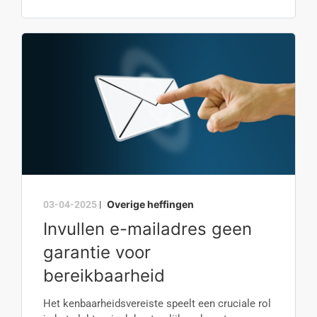
Overige heffingen
03-04-2025
|
Invullen e-mailadres geen
garantie voor
bereikbaarheid
Het kenbaarheidsvereiste speelt een cruciale rol