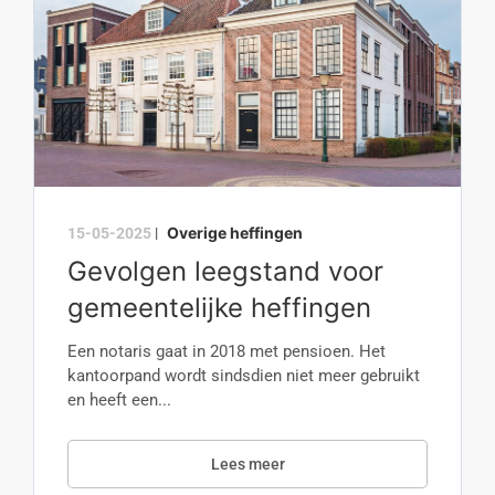
Overige heffingen
15-05-2025
|
Gevolgen leegstand voor
gemeentelijke heffingen
Een notaris gaat in 2018 met pensioen. Het
kantoorpand wordt sindsdien niet meer gebruikt
en heeft een...
Lees meer