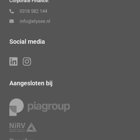
Corporate Finance:
0318 582 144
info@elysee.nl
Social media
Aangesloten bij