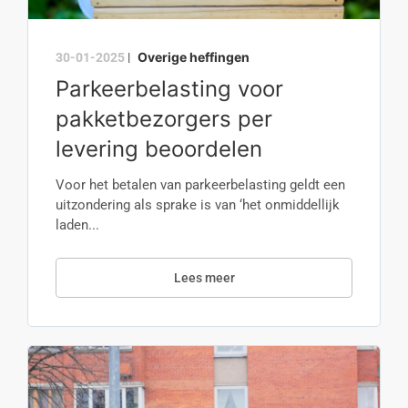
Overige heffingen
30-01-2025
|
Parkeerbelasting voor
pakketbezorgers per
levering beoordelen
Voor het betalen van parkeerbelasting geldt een
uitzondering als sprake is van ‘het onmiddellijk
laden...
Lees meer