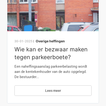
Overige heffingen
30-01-2025
|
Wie kan er bezwaar maken
tegen parkeerboete?
Een naheffingsaanslag parkeerbelasting wordt
aan de kentekenhouder van de auto opgelegd.
De bestuurder...
Lees meer