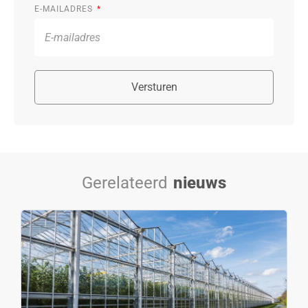
E-MAILADRES
Versturen
Gerelateerd
nieuws