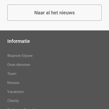
Naar al het nieuws
Informatie
Waarom Elysee
Onze diensten
Team
Nieuws
Vacatures
Charity