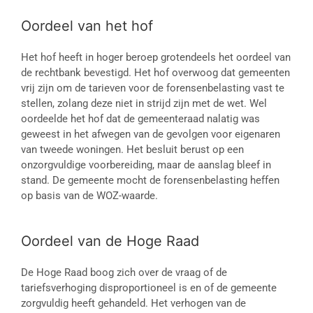
Oordeel van het hof
Het hof heeft in hoger beroep grotendeels het oordeel van
de rechtbank bevestigd. Het hof overwoog dat gemeenten
vrij zijn om de tarieven voor de forensenbelasting vast te
stellen, zolang deze niet in strijd zijn met de wet. Wel
oordeelde het hof dat de gemeenteraad nalatig was
geweest in het afwegen van de gevolgen voor eigenaren
van tweede woningen. Het besluit berust op een
onzorgvuldige voorbereiding, maar de aanslag bleef in
stand. De gemeente mocht de forensenbelasting heffen
op basis van de WOZ-waarde.
Oordeel van de Hoge Raad
De Hoge Raad boog zich over de vraag of de
tariefsverhoging disproportioneel is en of de gemeente
zorgvuldig heeft gehandeld. Het verhogen van de