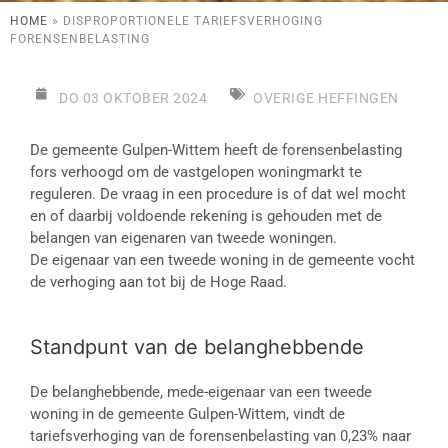
HOME
»
DISPROPORTIONELE TARIEFSVERHOGING
FORENSENBELASTING
DO 03 OKTOBER 2024
OVERIGE HEFFINGEN
De gemeente Gulpen-Wittem heeft de forensenbelasting
fors verhoogd om de vastgelopen woningmarkt te
reguleren. De vraag in een procedure is of dat wel mocht
en of daarbij voldoende rekening is gehouden met de
belangen van eigenaren van tweede woningen.
De eigenaar van een tweede woning in de gemeente vocht
de verhoging aan tot bij de Hoge Raad.
Standpunt van de belanghebbende
De belanghebbende, mede-eigenaar van een tweede
woning in de gemeente Gulpen-Wittem, vindt de
tariefsverhoging van de forensenbelasting van 0,23% naar