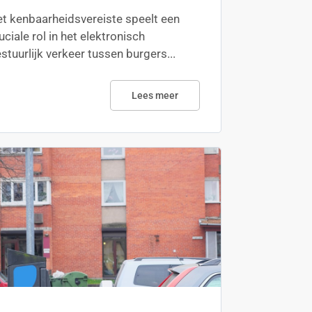
t kenbaarheidsvereiste speelt een
uciale rol in het elektronisch
stuurlijk verkeer tussen burgers...
Lees meer