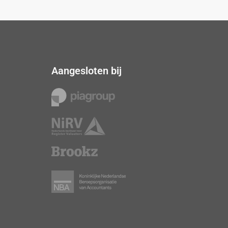
Aangesloten bij