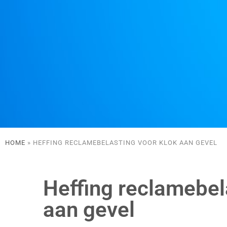
HOME
»
HEFFING RECLAMEBELASTING VOOR KLOK AAN GEVEL
Heffing reclamebel
aan gevel