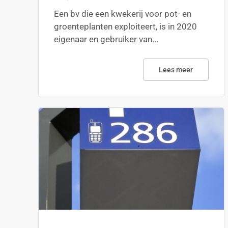
Een bv die een kwekerij voor pot- en
groenteplanten exploiteert, is in 2020
eigenaar en gebruiker van...
Lees meer