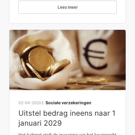
Lees meer
Sociale verzekeringen
02-04-2026
|
Uitstel bedrag ineens naar 1
januari 2029