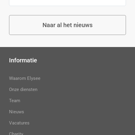
Naar al het nieuws
Informatie
Waarom Elysee
Onze diensten
Team
Nieuws
Vacatures
Charity