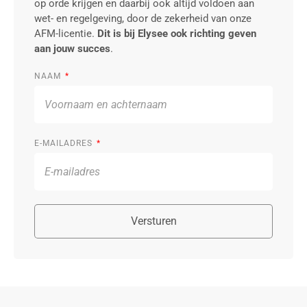
op orde krijgen en daarbij ook altijd voldoen aan
wet- en regelgeving, door de zekerheid van onze
AFM-licentie.
Dit is bij Elysee ook richting geven
aan jouw succes
.
NAAM
E-MAILADRES
Versturen