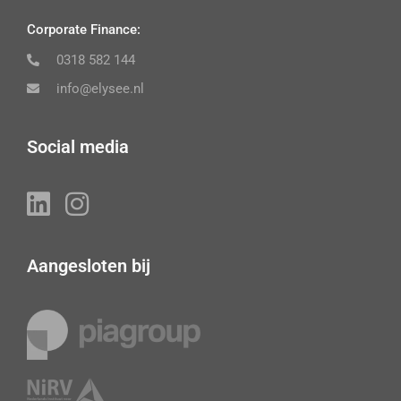
Corporate Finance:
0318 582 144
info@elysee.nl
Social media
Aangesloten bij