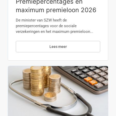
Premiepercentages en
maximum premieloon 2026
De minister van SZW heeft de
premiepercentages voor de sociale
verzekeringen en het maximum premieloon...
Lees meer