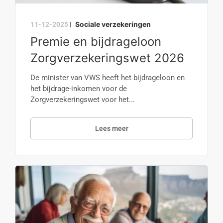
Sociale verzekeringen
11-12-2025
|
Premie en bijdrageloon
Zorgverzekeringswet 2026
De minister van VWS heeft het bijdrageloon en
het bijdrage-inkomen voor de
Zorgverzekeringswet voor het...
Lees meer