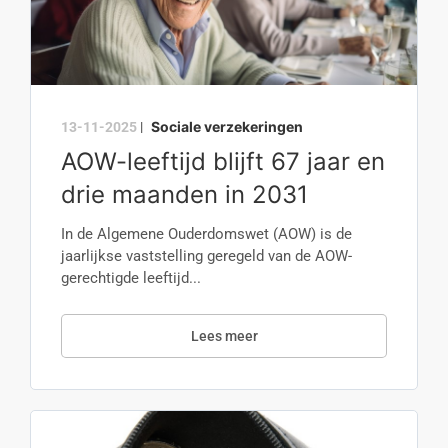
Sociale verzekeringen
13-11-2025
|
AOW-leeftijd blijft 67 jaar en
drie maanden in 2031
In de Algemene Ouderdomswet (AOW) is de
jaarlijkse vaststelling geregeld van de AOW-
gerechtigde leeftijd...
Lees meer