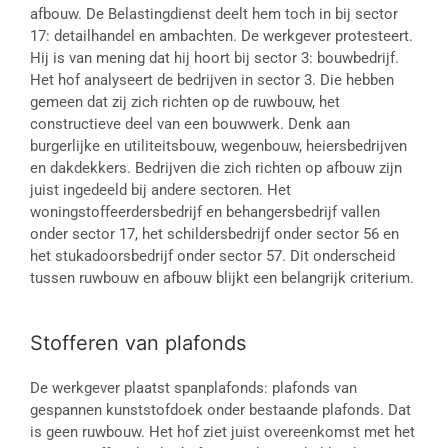
afbouw. De Belastingdienst deelt hem toch in bij sector
17: detailhandel en ambachten. De werkgever protesteert.
Hij is van mening dat hij hoort bij sector 3: bouwbedrijf.
Het hof analyseert de bedrijven in sector 3. Die hebben
gemeen dat zij zich richten op de ruwbouw, het
constructieve deel van een bouwwerk. Denk aan
burgerlijke en utiliteitsbouw, wegenbouw, heiersbedrijven
en dakdekkers. Bedrijven die zich richten op afbouw zijn
juist ingedeeld bij andere sectoren. Het
woningstoffeerdersbedrijf en behangersbedrijf vallen
onder sector 17, het schildersbedrijf onder sector 56 en
het stukadoorsbedrijf onder sector 57. Dit onderscheid
tussen ruwbouw en afbouw blijkt een belangrijk criterium.
Stofferen van plafonds
De werkgever plaatst spanplafonds: plafonds van
gespannen kunststofdoek onder bestaande plafonds. Dat
is geen ruwbouw. Het hof ziet juist overeenkomst met het