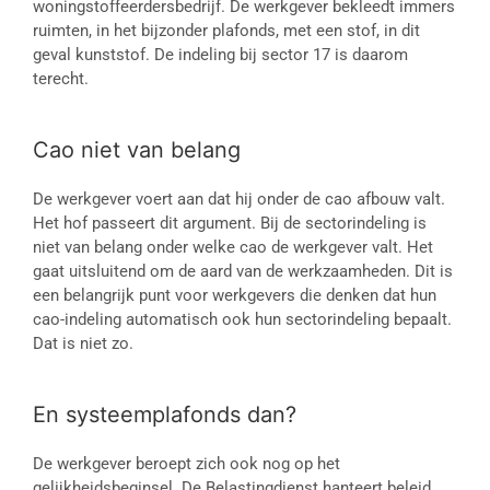
woningstoffeerdersbedrijf. De werkgever bekleedt immers
ruimten, in het bijzonder plafonds, met een stof, in dit
geval kunststof. De indeling bij sector 17 is daarom
terecht.
Cao niet van belang
De werkgever voert aan dat hij onder de cao afbouw valt.
Het hof passeert dit argument. Bij de sectorindeling is
niet van belang onder welke cao de werkgever valt. Het
gaat uitsluitend om de aard van de werkzaamheden. Dit is
een belangrijk punt voor werkgevers die denken dat hun
cao-indeling automatisch ook hun sectorindeling bepaalt.
Dat is niet zo.
En systeemplafonds dan?
De werkgever beroept zich ook nog op het
gelijkheidsbeginsel. De Belastingdienst hanteert beleid