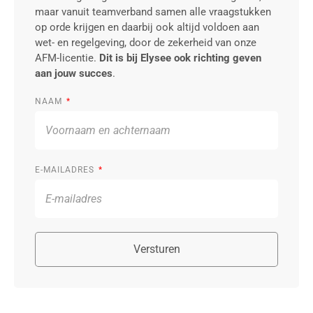
maar vanuit teamverband samen alle vraagstukken
op orde krijgen en daarbij ook altijd voldoen aan
wet- en regelgeving, door de zekerheid van onze
AFM-licentie.
Dit is bij Elysee ook richting geven
aan jouw succes
.
NAAM
E-MAILADRES
Versturen