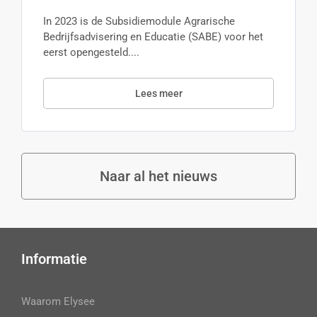
In 2023 is de Subsidiemodule Agrarische
Bedrijfsadvisering en Educatie (SABE) voor het
eerst opengesteld....
Lees meer
Naar al het nieuws
Informatie
Waarom Elysee