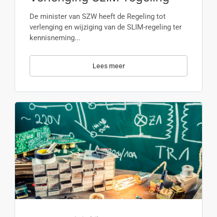
De minister van SZW heeft de Regeling tot
verlenging en wijziging van de SLIM-regeling ter
kennisneming...
Lees meer