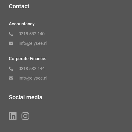
Contact
Accountancy:
0318 582 140
info@elysee.nl
Corporate Finance:
0318 582 144
info@elysee.nl
Social media