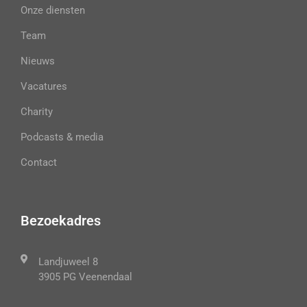
Onze diensten
Team
Nieuws
Vacatures
Charity
Podcasts & media
Contact
Bezoekadres
Landjuweel 8
3905 PG Veenendaal