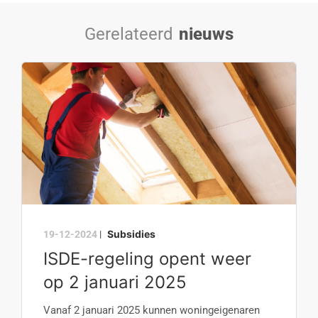
Gerelateerd
nieuws
Subsidies
19-12-2024
|
ISDE-regeling opent weer
op 2 januari 2025
Vanaf 2 januari 2025 kunnen woningeigenaren