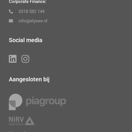
Corporate Finance:
0318 582 144
info@elysee.nl
Social media
Aangesloten bij