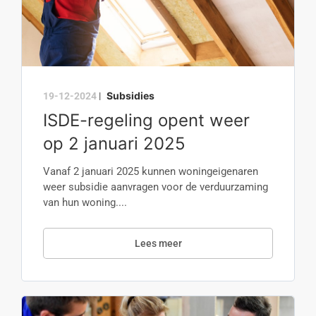
Subsidies
19-12-2024
|
ISDE-regeling opent weer
op 2 januari 2025
Vanaf 2 januari 2025 kunnen woningeigenaren
weer subsidie aanvragen voor de verduurzaming
van hun woning....
Lees meer