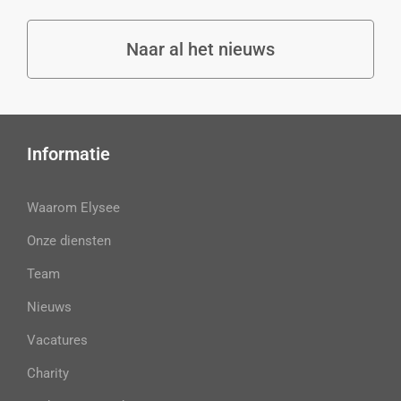
Naar al het nieuws
Informatie
Waarom Elysee
Onze diensten
Team
Nieuws
Vacatures
Charity