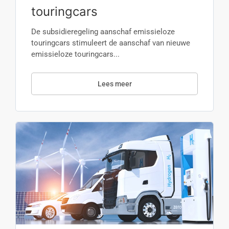
touringcars
De subsidieregeling aanschaf emissieloze
touringcars stimuleert de aanschaf van nieuwe
emissieloze touringcars...
Lees meer