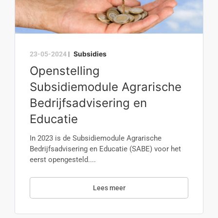
Subsidies
23-05-2024
|
Openstelling
Subsidiemodule Agrarische
Bedrijfsadvisering en
Educatie
In 2023 is de Subsidiemodule Agrarische
Bedrijfsadvisering en Educatie (SABE) voor het
eerst opengesteld....
Lees meer