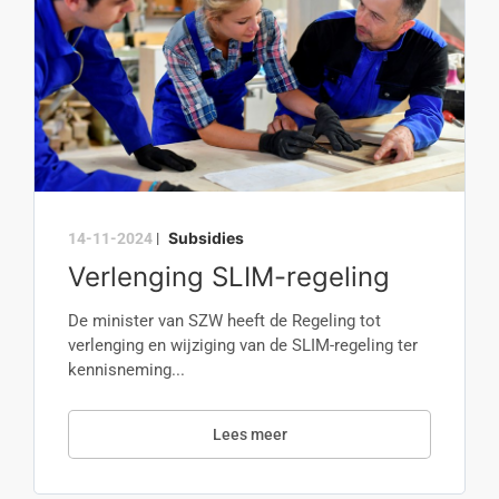
Subsidies
14-11-2024
|
Verlenging SLIM-regeling
De minister van SZW heeft de Regeling tot
verlenging en wijziging van de SLIM-regeling ter
kennisneming...
Lees meer