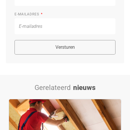
E-MAILADRES
Versturen
Gerelateerd
nieuws