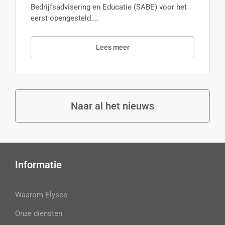
Bedrijfsadvisering en Educatie (SABE) voor het
eerst opengesteld....
Lees meer
Naar al het nieuws
Informatie
Waarom Elysee
Onze diensten