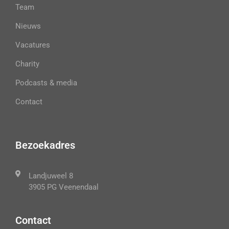
Team
Nieuws
Vacatures
Charity
Podcasts & media
Contact
Bezoekadres
Landjuweel 8
3905 PG Veenendaal
Contact