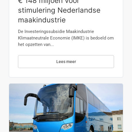
€ 148 miljoen voor
stimulering Nederlandse
maakindustrie
De Investeringssubsidie Maakindustrie
Klimaatneutrale Economie (IMKE) is bedoeld om
het opzetten van...
Lees meer