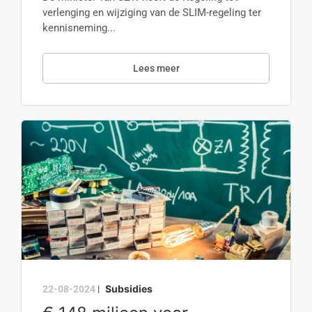
verlenging en wijziging van de SLIM-regeling ter
kennisneming...
Lees meer
Subsidies
22-08-2024
|