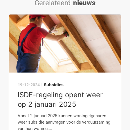
Gerelateerd
nieuws
Subsidies
19-12-2024
|
ISDE-regeling opent weer
op 2 januari 2025
Vanaf 2 januari 2025 kunnen woningeigenaren
weer subsidie aanvragen voor de verduurzaming
van hun woning....