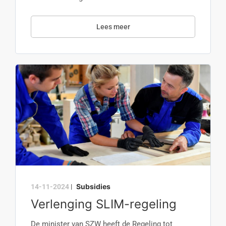
Lees meer
Subsidies
14-11-2024
|
Verlenging SLIM-regeling
De minister van SZW heeft de Regeling tot