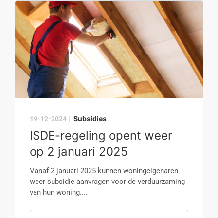
Subsidies
19-12-2024
|
ISDE-regeling opent weer
op 2 januari 2025
Vanaf 2 januari 2025 kunnen woningeigenaren
weer subsidie aanvragen voor de verduurzaming
van hun woning....