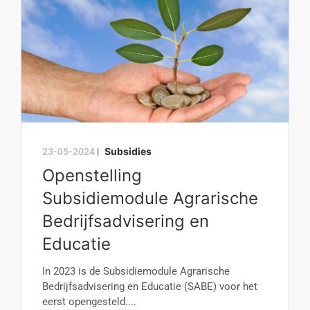
Subsidies
23-05-2024
|
Openstelling
Subsidiemodule Agrarische
Bedrijfsadvisering en
Educatie
In 2023 is de Subsidiemodule Agrarische
Bedrijfsadvisering en Educatie (SABE) voor het
eerst opengesteld....