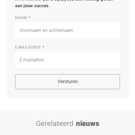
aan jouw succes
.
NAAM
E-MAILADRES
Versturen
Gerelateerd
nieuws