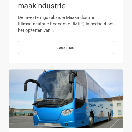
maakindustrie
De Investeringssubsidie Maakindustrie
Klimaatneutrale Economie (IMKE) is bedoeld om
het opzetten van...
Lees meer