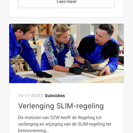
Lees meer
Subsidies
14-11-2024
|
Verlenging SLIM-regeling
De minister van SZW heeft de Regeling tot
verlenging en wijziging van de SLIM-regeling ter
kennisneming...