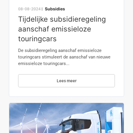
Subsidies
08-08-2024
|
Tijdelijke subsidieregeling
aanschaf emissieloze
touringcars
De subsidieregeling aanschaf emissieloze
touringcars stimuleert de aanschaf van nieuwe
emissieloze touringcars...
Lees meer