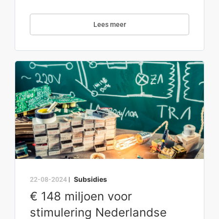
Lees meer
Subsidies
22-08-2024
|
€ 148 miljoen voor
stimulering Nederlandse