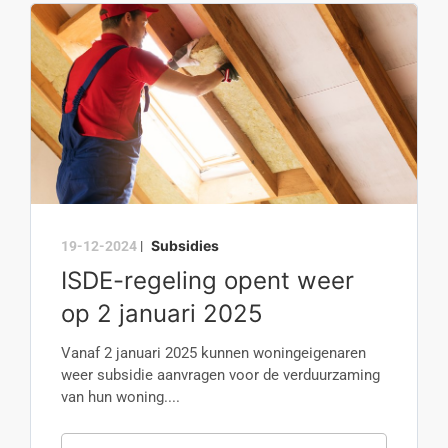
Subsidies
19-12-2024
|
ISDE-regeling opent weer
op 2 januari 2025
Vanaf 2 januari 2025 kunnen woningeigenaren
weer subsidie aanvragen voor de verduurzaming
van hun woning....