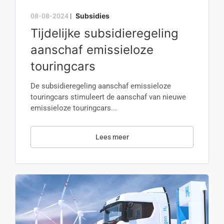
Subsidies
08-08-2024
|
Tijdelijke subsidieregeling
aanschaf emissieloze
touringcars
De subsidieregeling aanschaf emissieloze
touringcars stimuleert de aanschaf van nieuwe
emissieloze touringcars...
Lees meer