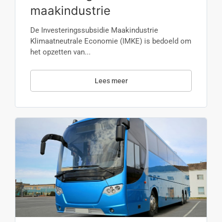
maakindustrie
De Investeringssubsidie Maakindustrie
Klimaatneutrale Economie (IMKE) is bedoeld om
het opzetten van...
Lees meer