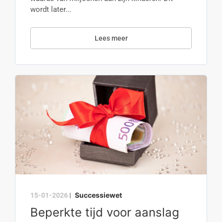
wordt later...
Lees meer
Successiewet
15-01-2026
|
Beperkte tijd voor aanslag