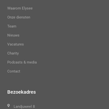
Waarom Elysee
Onze diensten
Team
Nieuws
Vacatures
Charity
Podcasts & media
Contact
Bezoekadres
Landjuweel 8