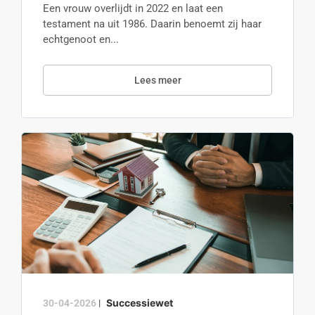
Een vrouw overlijdt in 2022 en laat een
testament na uit 1986. Daarin benoemt zij haar
echtgenoot en...
Lees meer
Successiewet
30-04-2026
|