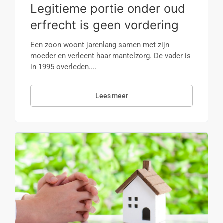
Legitieme portie onder oud
erfrecht is geen vordering
Een zoon woont jarenlang samen met zijn
moeder en verleent haar mantelzorg. De vader is
in 1995 overleden....
Lees meer