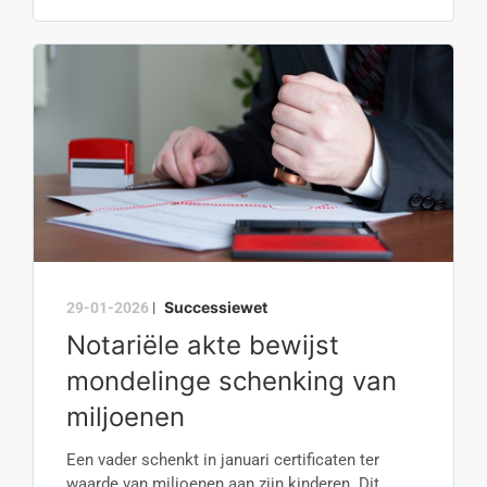
Successiewet
29-01-2026
|
Notariële akte bewijst
mondelinge schenking van
miljoenen
Een vader schenkt in januari certificaten ter
waarde van miljoenen aan zijn kinderen. Dit