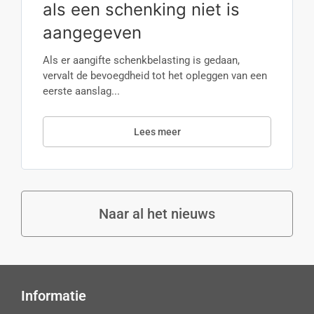
als een schenking niet is
aangegeven
Als er aangifte schenkbelasting is gedaan,
vervalt de bevoegdheid tot het opleggen van een
eerste aanslag...
Lees meer
Naar al het nieuws
Informatie