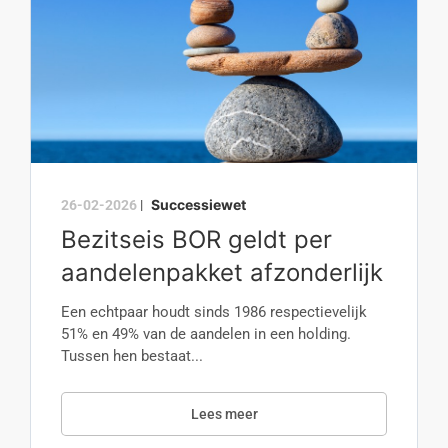
Successiewet
26-02-2026
|
Bezitseis BOR geldt per
aandelenpakket afzonderlijk
Een echtpaar houdt sinds 1986 respectievelijk
51% en 49% van de aandelen in een holding.
Tussen hen bestaat...
Lees meer