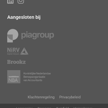
Aangesloten bij
Klachtenregeling
Privacybeleid