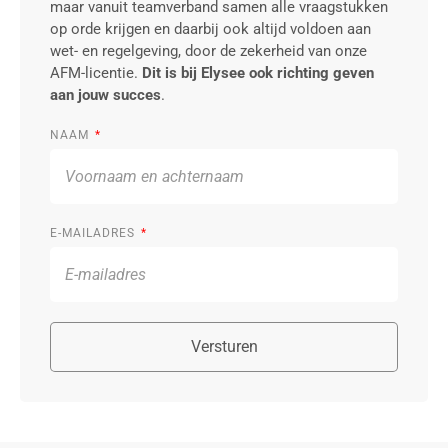
maar vanuit teamverband samen alle vraagstukken
op orde krijgen en daarbij ook altijd voldoen aan
wet- en regelgeving, door de zekerheid van onze
AFM-licentie.
Dit is bij Elysee ook richting geven
aan jouw succes
.
NAAM
E-MAILADRES
Versturen