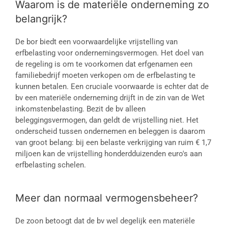
Waarom is de materiële onderneming zo
belangrijk?
De bor biedt een voorwaardelijke vrijstelling van
erfbelasting voor ondernemingsvermogen. Het doel van
de regeling is om te voorkomen dat erfgenamen een
familiebedrijf moeten verkopen om de erfbelasting te
kunnen betalen. Een cruciale voorwaarde is echter dat de
bv een materiële onderneming drijft in de zin van de Wet
inkomstenbelasting. Bezit de bv alleen
beleggingsvermogen, dan geldt de vrijstelling niet. Het
onderscheid tussen ondernemen en beleggen is daarom
van groot belang: bij een belaste verkrijging van ruim € 1,7
miljoen kan de vrijstelling honderdduizenden euro's aan
erfbelasting schelen.
Meer dan normaal vermogensbeheer?
De zoon betoogt dat de bv wel degelijk een materiële