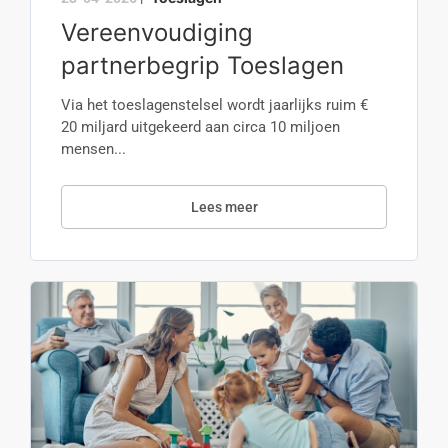
Vereenvoudiging
partnerbegrip Toeslagen
Via het toeslagenstelsel wordt jaarlijks ruim €
20 miljard uitgekeerd aan circa 10 miljoen
mensen...
Lees meer