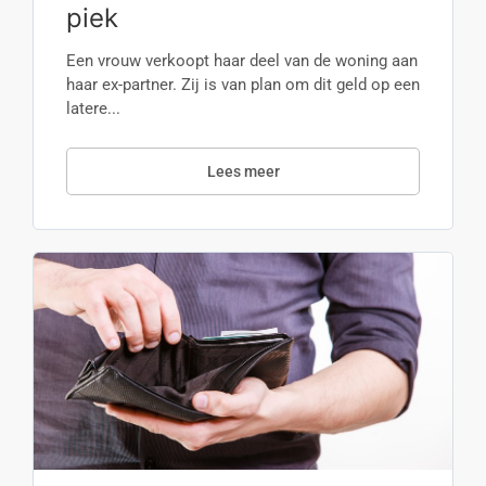
piek
Een vrouw verkoopt haar deel van de woning aan
haar ex-partner. Zij is van plan om dit geld op een
latere...
Lees meer