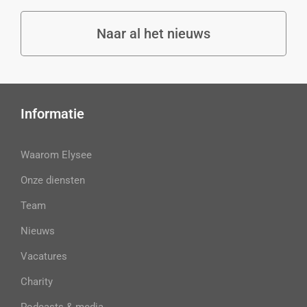
Naar al het nieuws
Informatie
Waarom Elysee
Onze diensten
Team
Nieuws
Vacatures
Charity