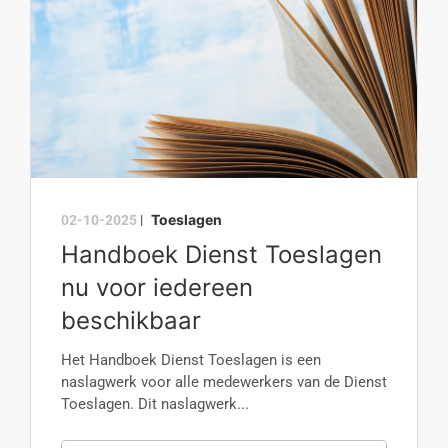
Toeslagen
02-10-2025
|
Handboek Dienst Toeslagen
nu voor iedereen
beschikbaar
Het Handboek Dienst Toeslagen is een
naslagwerk voor alle medewerkers van de Dienst
Toeslagen. Dit naslagwerk...