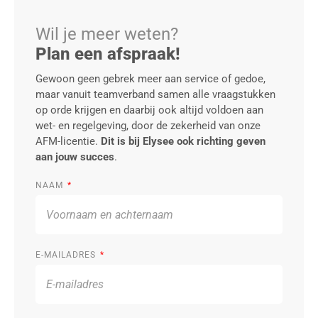
Wil je meer weten?
Plan een afspraak!
Gewoon geen gebrek meer aan service of gedoe,
maar vanuit teamverband samen alle vraagstukken
op orde krijgen en daarbij ook altijd voldoen aan
wet- en regelgeving, door de zekerheid van onze
AFM-licentie.
Dit is bij Elysee ook richting geven
aan jouw succes
.
NAAM
E-MAILADRES