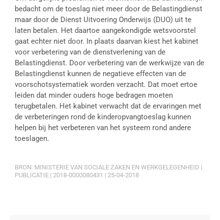
bedacht om de toeslag niet meer door de Belastingdienst
maar door de Dienst Uitvoering Onderwijs (DUO) uit te
laten betalen. Het daartoe aangekondigde wetsvoorstel
gaat echter niet door. In plaats daarvan kiest het kabinet
voor verbetering van de dienstverlening van de
Belastingdienst. Door verbetering van de werkwijze van de
Belastingdienst kunnen de negatieve effecten van de
voorschotsystematiek worden verzacht. Dat moet ertoe
leiden dat minder ouders hoge bedragen moeten
terugbetalen. Het kabinet verwacht dat de ervaringen met
de verbeteringen rond de kinderopvangtoeslag kunnen
helpen bij het verbeteren van het systeem rond andere
toeslagen.
BRON: MINISTERIE VAN SOCIALE ZAKEN EN WERKGELEGENHEID |
PUBLICATIE | 2018-0000080431 | 25-04-2018