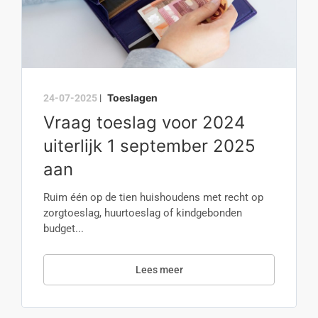
Toeslagen
24-07-2025
|
Vraag toeslag voor 2024
uiterlijk 1 september 2025
aan
Ruim één op de tien huishoudens met recht op
zorgtoeslag, huurtoeslag of kindgebonden
budget...
Lees meer