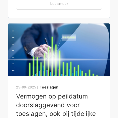
Lees meer
Toeslagen
25-09-2025
|
Vermogen op peildatum
doorslaggevend voor
toeslagen, ook bij tijdelijke