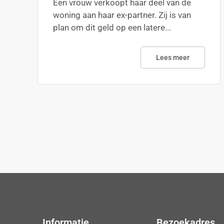
Een vrouw verkoopt haar deel van de
woning aan haar ex-partner. Zij is van
plan om dit geld op een latere...
Lees meer
Informatie
Bezoekadres