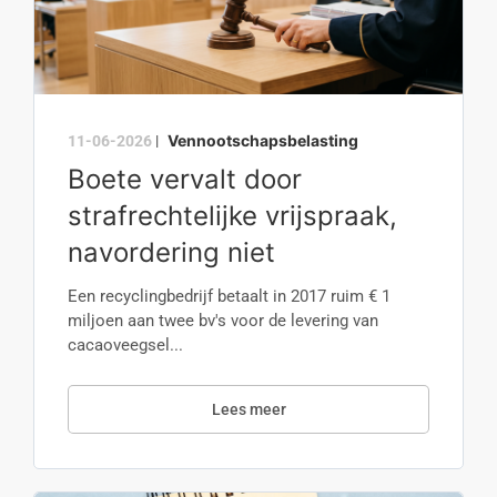
Vennootschapsbelasting
11-06-2026
|
Boete vervalt door
strafrechtelijke vrijspraak,
navordering niet
Een recyclingbedrijf betaalt in 2017 ruim € 1
miljoen aan twee bv's voor de levering van
cacaoveegsel...
Lees meer