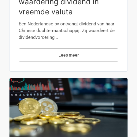
waardering dividend in
vreemde valuta
Een Nederlandse bv ontvangt dividend van haar
Chinese dochtermaatschappij. Zij waardeert de
dividendvordering...
Lees meer