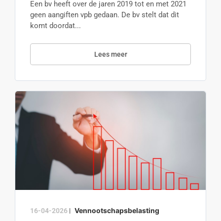
Een bv heeft over de jaren 2019 tot en met 2021
geen aangiften vpb gedaan. De bv stelt dat dit
komt doordat...
Lees meer
Vennootschapsbelasting
16-04-2026
|