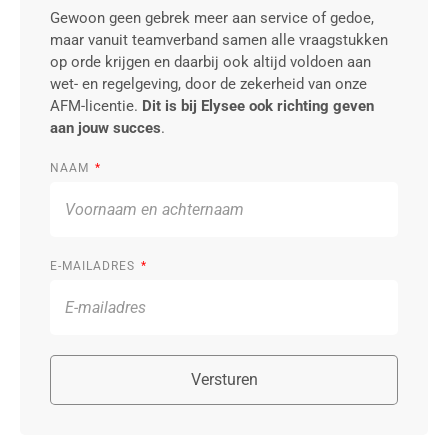
Gewoon geen gebrek meer aan service of gedoe,
maar vanuit teamverband samen alle vraagstukken
op orde krijgen en daarbij ook altijd voldoen aan
wet- en regelgeving, door de zekerheid van onze
AFM-licentie.
Dit is bij Elysee ook richting geven
aan jouw succes
.
NAAM
E-MAILADRES
Versturen