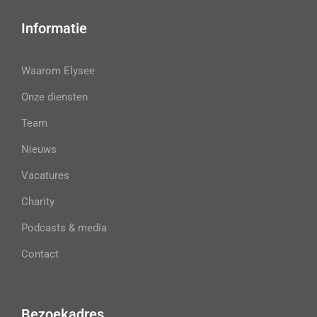
Informatie
Waarom Elysee
Onze diensten
Team
Nieuws
Vacatures
Charity
Podcasts & media
Contact
Bezoekadres