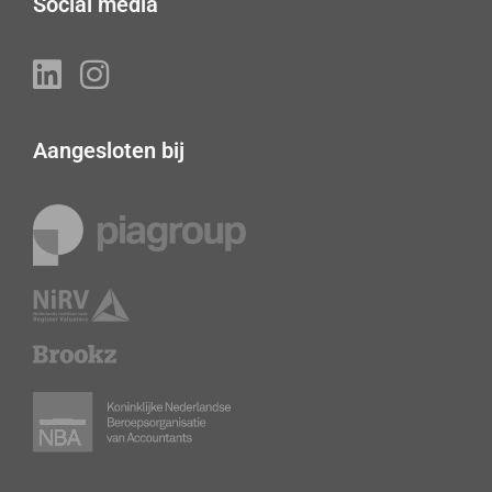
Social media
Aangesloten bij