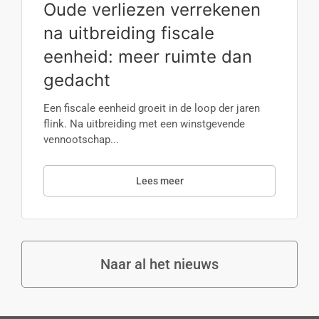
Oude verliezen verrekenen
na uitbreiding fiscale
eenheid: meer ruimte dan
gedacht
Een fiscale eenheid groeit in de loop der jaren
flink. Na uitbreiding met een winstgevende
vennootschap...
Lees meer
Naar al het nieuws