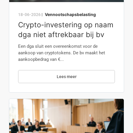
Vennootschapsbelasting
18-06-2026
|
Crypto-investering op naam
dga niet aftrekbaar bij bv
Een dga sluit een overeenkomst voor de
aankoop van cryptotokens. De bv maakt het
aankoopbedrag van €...
Lees meer