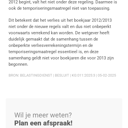
2012 begint, valt het niet onder deze regeling. Daarmee is
ook de temporiseringsmaatregel niet van toepassing.
Dit betekent dat het verlies uit het boekjaar 2012/2013
niet onder de nieuwe regels valt en dus niet onbeperkt
voorwaarts verrekend kan worden. De wetgever heeft
duidelijk gemaakt dat de samenhang tussen de
onbeperkte verliesverrekeningstermijn en de
temporiseringsmaatregel essentieel is, en deze
samenhang geldt niet voor boekjaren die voor 2013 zijn
begonnen.
BRON: BELASTINGDIENST | BESLUIT | KG:011:2025:3 | 05-02-2025
Wil je meer weten?
Plan een afspraak!