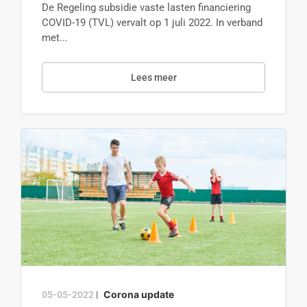
De Regeling subsidie vaste lasten financiering
COVID-19 (TVL) vervalt op 1 juli 2022. In verband
met...
Lees meer
Corona update
05-05-2022
|