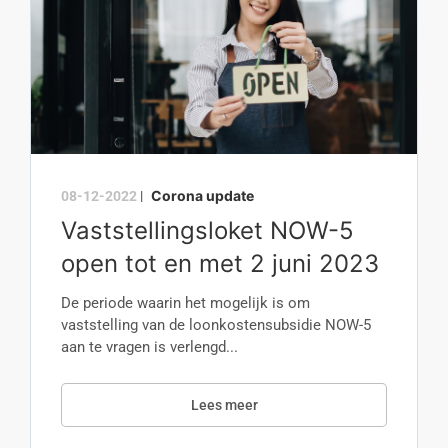
Corona update
08-12-2022
|
Vaststellingsloket NOW-5
open tot en met 2 juni 2023
De periode waarin het mogelijk is om
vaststelling van de loonkostensubsidie NOW-5
aan te vragen is verlengd...
Lees meer