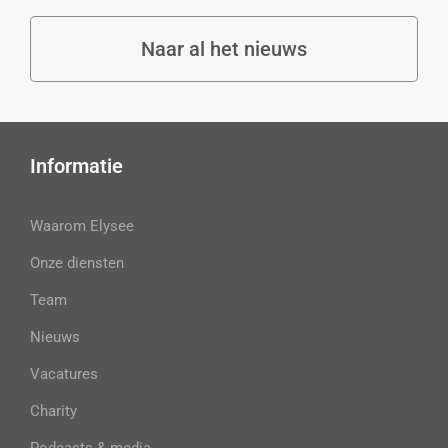
Naar al het nieuws
Informatie
Waarom Elysee
Onze diensten
Team
Nieuws
Vacatures
Charity