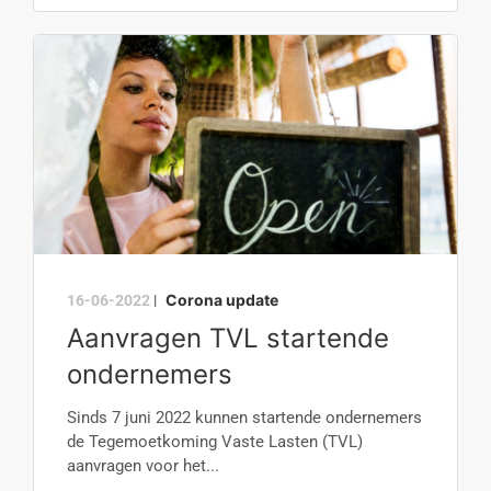
Corona update
16-06-2022
|
Aanvragen TVL startende
ondernemers
Sinds 7 juni 2022 kunnen startende ondernemers
de Tegemoetkoming Vaste Lasten (TVL)
aanvragen voor het...