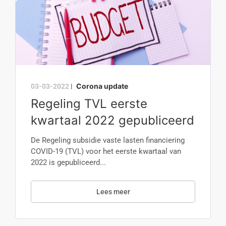
Corona update
03-03-2022
|
Regeling TVL eerste
kwartaal 2022 gepubliceerd
De Regeling subsidie vaste lasten financiering
COVID-19 (TVL) voor het eerste kwartaal van
2022 is gepubliceerd...
Lees meer