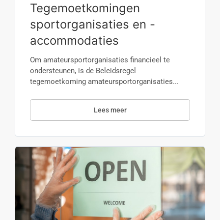
Tegemoetkomingen
sportorganisaties en -
accommodaties
Om amateursportorganisaties financieel te
ondersteunen, is de Beleidsregel
tegemoetkoming amateursportorganisaties...
Lees meer