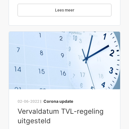
Lees meer
Corona update
02-06-2022
|
Vervaldatum TVL-regeling
uitgesteld