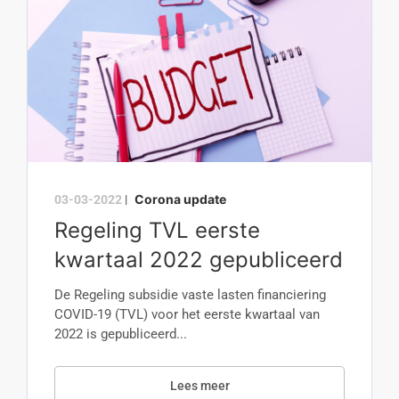
Corona update
03-03-2022
|
Regeling TVL eerste
kwartaal 2022 gepubliceerd
De Regeling subsidie vaste lasten financiering
COVID-19 (TVL) voor het eerste kwartaal van
2022 is gepubliceerd...
Lees meer