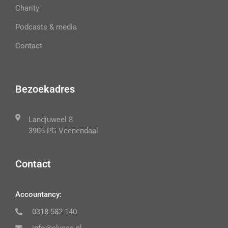
Charity
Podcasts & media
Contact
Bezoekadres
Landjuweel 8
3905 PG Veenendaal
Contact
Accountancy:
0318 582 140