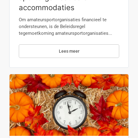
accommodaties
Om amateursportorganisaties financieel te
ondersteunen, is de Beleidsregel
tegemoetkoming amateursportorganisaties...
Lees meer