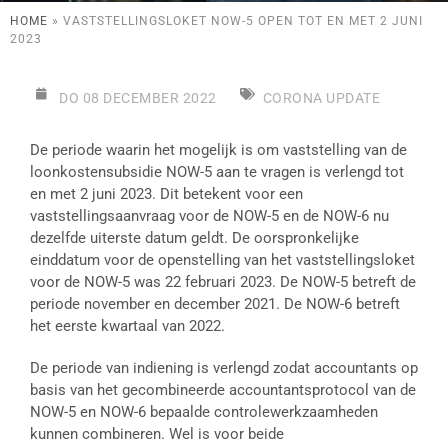
HOME
»
VASTSTELLINGSLOKET NOW-5 OPEN TOT EN MET 2 JUNI
2023
DO 08 DECEMBER 2022
CORONA UPDATE
De periode waarin het mogelijk is om vaststelling van de
loonkostensubsidie NOW-5 aan te vragen is verlengd tot
en met 2 juni 2023. Dit betekent voor een
vaststellingsaanvraag voor de NOW-5 en de NOW-6 nu
dezelfde uiterste datum geldt. De oorspronkelijke
einddatum voor de openstelling van het vaststellingsloket
voor de NOW-5 was 22 februari 2023. De NOW-5 betreft de
periode november en december 2021. De NOW-6 betreft
het eerste kwartaal van 2022.
De periode van indiening is verlengd zodat accountants op
basis van het gecombineerde accountantsprotocol van de
NOW-5 en NOW-6 bepaalde controlewerkzaamheden
kunnen combineren. Wel is voor beide