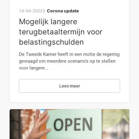
Corona update
14-04-2022
|
Mogelijk langere
terugbetaaltermijn voor
belastingschulden
De Tweede Kamer heeft in een motie de regering
gevraagd om meerdere scenario’s op te stellen
voor langere...
Lees meer