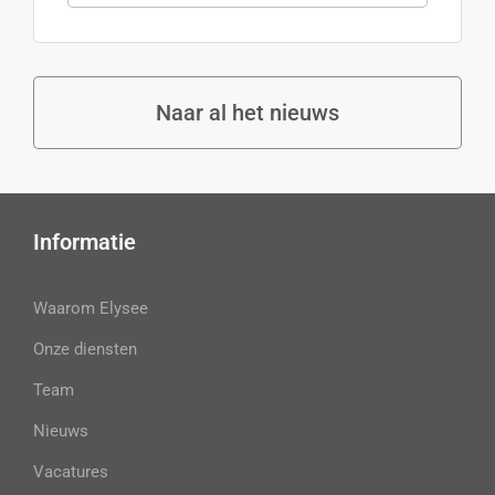
Naar al het nieuws
Informatie
Waarom Elysee
Onze diensten
Team
Nieuws
Vacatures