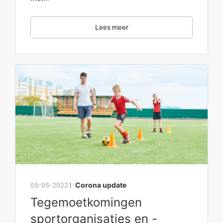
Lees meer
Corona update
05-05-2022
|
Tegemoetkomingen
sportorganisaties en -