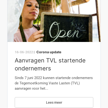
Corona update
16-06-2022
|
Aanvragen TVL startende
ondernemers
Sinds 7 juni 2022 kunnen startende ondernemers
de Tegemoetkoming Vaste Lasten (TVL)
aanvragen voor het...
Lees meer