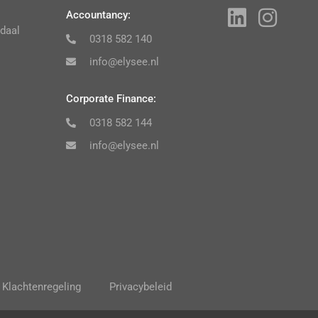
Accountancy:
daal
0318 582 140
info@elysee.nl
Corporate Finance:
0318 582 144
info@elysee.nl
Klachtenregeling
Privacybeleid