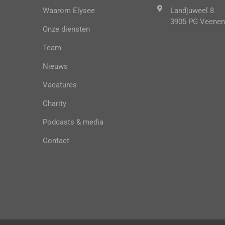
Waarom Elysee
Landjuweel 8
3905 PG Veenen
Onze diensten
Team
Nieuws
Vacatures
Charity
Podcasts & media
Contact