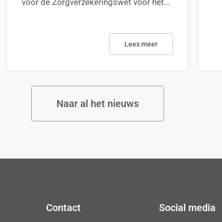
voor de Zorgverzekeringswet voor het...
Lees meer
Naar al het nieuws
Contact
Social media