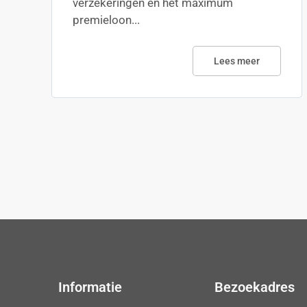
verzekeringen en het maximum
premieloon...
Lees meer
Informatie
Bezoekadres