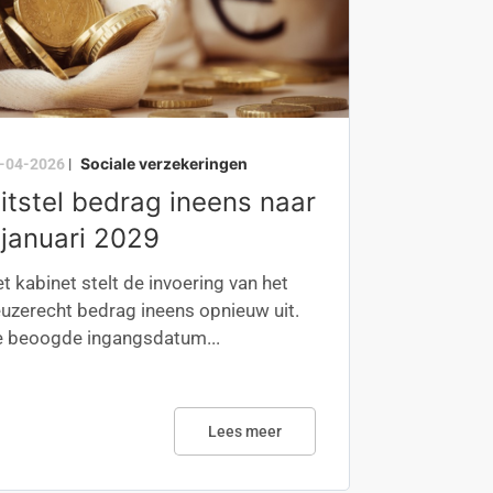
Sociale verzekeringen
-04-2026
|
itstel bedrag ineens naar
 januari 2029
t kabinet stelt de invoering van het
uzerecht bedrag ineens opnieuw uit.
 beoogde ingangsdatum...
Lees meer