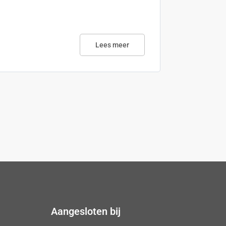
Lees meer
Aangesloten bij