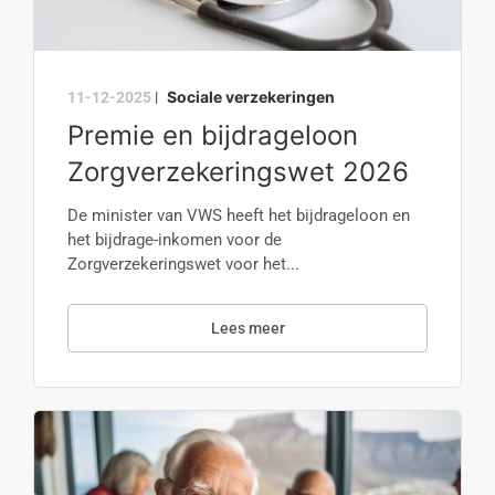
Sociale verzekeringen
11-12-2025
|
Premie en bijdrageloon
Zorgverzekeringswet 2026
De minister van VWS heeft het bijdrageloon en
het bijdrage-inkomen voor de
Zorgverzekeringswet voor het...
Lees meer