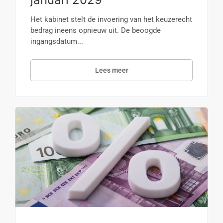
Het kabinet stelt de invoering van het keuzerecht
bedrag ineens opnieuw uit. De beoogde
ingangsdatum...
Lees meer