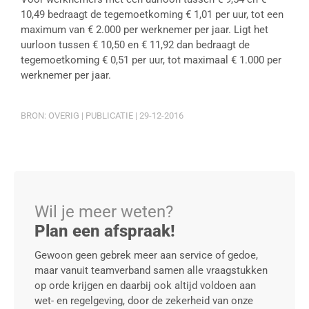
10,49 bedraagt de tegemoetkoming € 1,01 per uur, tot een
maximum van € 2.000 per werknemer per jaar. Ligt het
uurloon tussen € 10,50 en € 11,92 dan bedraagt de
tegemoetkoming € 0,51 per uur, tot maximaal € 1.000 per
werknemer per jaar.
BRON: OVERIG | PUBLICATIE | 29-12-2016
Wil je meer weten?
Plan een afspraak!
Gewoon geen gebrek meer aan service of gedoe,
maar vanuit teamverband samen alle vraagstukken
op orde krijgen en daarbij ook altijd voldoen aan
wet- en regelgeving, door de zekerheid van onze