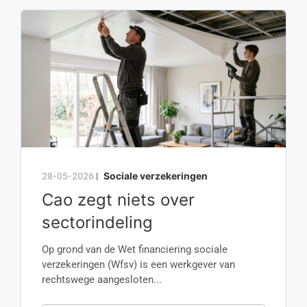
Sociale verzekeringen
28-05-2026
|
Cao zegt niets over
sectorindeling
Op grond van de Wet financiering sociale
verzekeringen (Wfsv) is een werkgever van
rechtswege aangesloten...