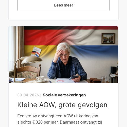
Lees meer
Sociale verzekeringen
30-04-2026
|
Kleine AOW, grote gevolgen
Een vrouw ontvangt een AOW-uitkering van
slechts € 328 per jaar. Daarnaast ontvangt zij