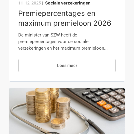
Sociale verzekeringen
11-12-2025
|
Premiepercentages en
maximum premieloon 2026
De minister van SZW heeft de
premiepercentages voor de sociale
verzekeringen en het maximum premieloon...
Lees meer