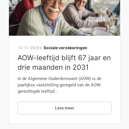
Sociale verzekeringen
13-11-2025
|
AOW-leeftijd blijft 67 jaar en
drie maanden in 2031
In de Algemene Ouderdomswet (AOW) is de
jaarlijkse vaststelling geregeld van de AOW-
gerechtigde leeftijd...
Lees meer