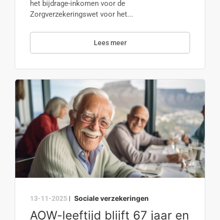
het bijdrage-inkomen voor de
Zorgverzekeringswet voor het...
Lees meer
Sociale verzekeringen
13-11-2025
|
AOW-leeftijd blijft 67 jaar en