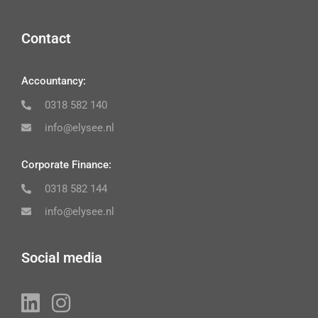
Contact
Accountancy:
0318 582 140
info@elysee.nl
Corporate Finance:
0318 582 144
info@elysee.nl
Social media