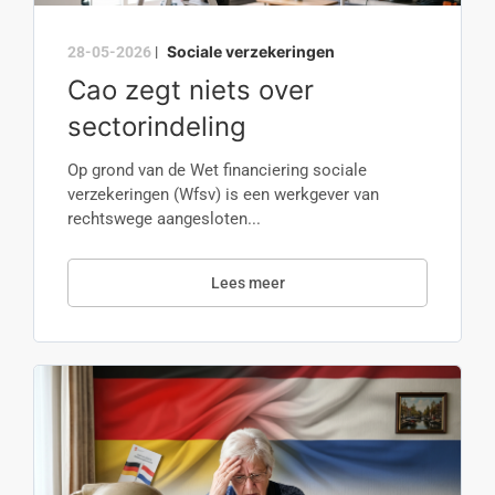
Sociale verzekeringen
28-05-2026
|
Cao zegt niets over
sectorindeling
Op grond van de Wet financiering sociale
verzekeringen (Wfsv) is een werkgever van
rechtswege aangesloten...
Lees meer