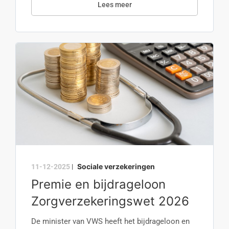
Lees meer
Sociale verzekeringen
11-12-2025
|
Premie en bijdrageloon
Zorgverzekeringswet 2026
De minister van VWS heeft het bijdrageloon en