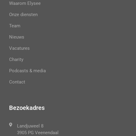
Waarom Elysee
Onze diensten
Team
Nieuws
Vacatures
Charity
Podcasts & media
Contact
Bezoekadres
Landjuweel 8
3905 PG Veenendaal