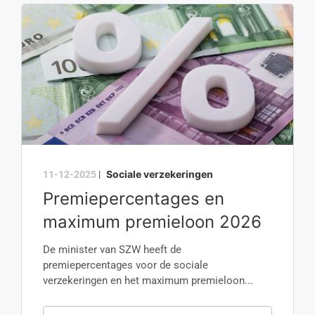
Sociale verzekeringen
11-12-2025
|
Premiepercentages en
maximum premieloon 2026
De minister van SZW heeft de
premiepercentages voor de sociale
verzekeringen en het maximum premieloon...