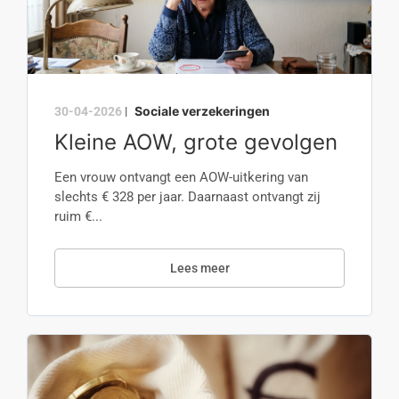
Sociale verzekeringen
30-04-2026
|
Kleine AOW, grote gevolgen
Een vrouw ontvangt een AOW-uitkering van
slechts € 328 per jaar. Daarnaast ontvangt zij
ruim €...
Lees meer