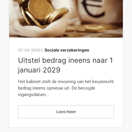
Sociale verzekeringen
02-04-2026
|
Uitstel bedrag ineens naar 1
januari 2029
Het kabinet stelt de invoering van het keuzerecht
bedrag ineens opnieuw uit. De beoogde
ingangsdatum...
Lees meer