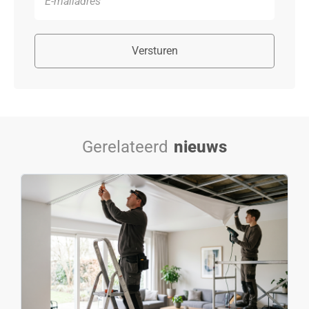
Versturen
Gerelateerd
nieuws