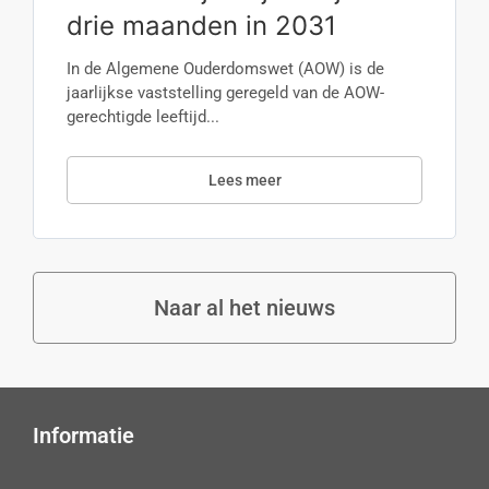
drie maanden in 2031
In de Algemene Ouderdomswet (AOW) is de
jaarlijkse vaststelling geregeld van de AOW-
gerechtigde leeftijd...
Lees meer
Naar al het nieuws
Informatie