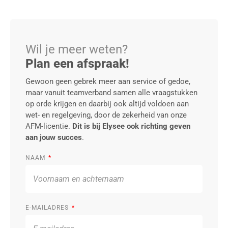
Wil je meer weten?
Plan een afspraak!
Gewoon geen gebrek meer aan service of gedoe,
maar vanuit teamverband samen alle vraagstukken
op orde krijgen en daarbij ook altijd voldoen aan
wet- en regelgeving, door de zekerheid van onze
AFM-licentie.
Dit is bij Elysee ook richting geven
aan jouw succes
.
NAAM
E-MAILADRES