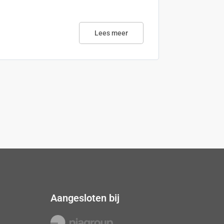
Lees meer
Aangesloten bij