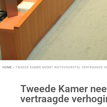
HOME
»
TWEEDE KAMER NEEMT WETSVOORSTEL VERTRAAGDE V
Tweede Kamer nee
vertraagde verhogi