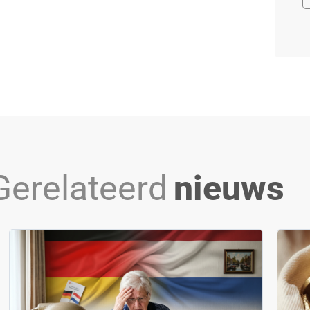
Gerelateerd
nieuws