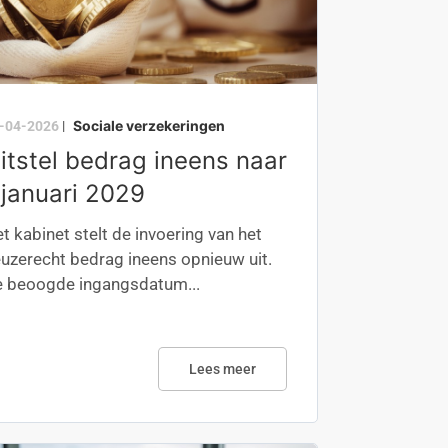
Sociale verzekeringen
-04-2026
|
itstel bedrag ineens naar
 januari 2029
t kabinet stelt de invoering van het
uzerecht bedrag ineens opnieuw uit.
 beoogde ingangsdatum...
Lees meer