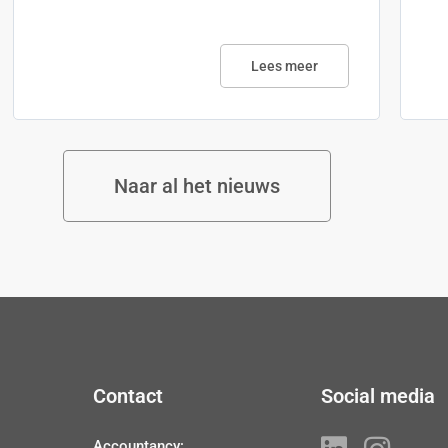
Lees meer
Naar al het nieuws
Contact
Social media
Accountancy: