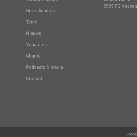
3905 PG Veenen
Onze diensten
Team
Nieuws
Vacatures
Charity
Podcasts & media
Contact
Loons