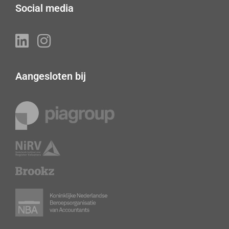
Social media
Aangesloten bij