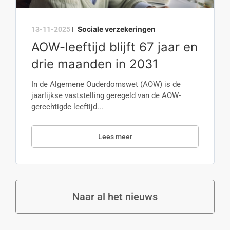
Sociale verzekeringen
13-11-2025
|
AOW-leeftijd blijft 67 jaar en
drie maanden in 2031
In de Algemene Ouderdomswet (AOW) is de
jaarlijkse vaststelling geregeld van de AOW-
gerechtigde leeftijd...
Lees meer
Naar al het nieuws