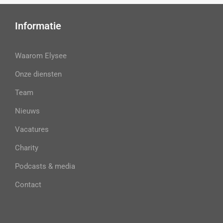
Informatie
Waarom Elysee
Onze diensten
Team
Nieuws
Vacatures
Charity
Podcasts & media
Contact