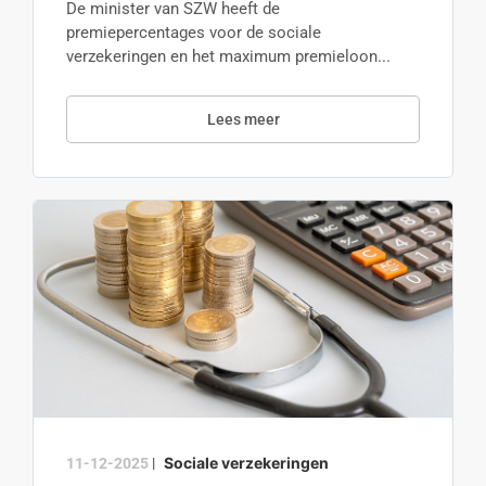
De minister van SZW heeft de
premiepercentages voor de sociale
verzekeringen en het maximum premieloon...
Lees meer
Sociale verzekeringen
11-12-2025
|