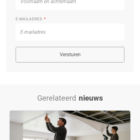
E-MAILADRES
Versturen
Gerelateerd
nieuws