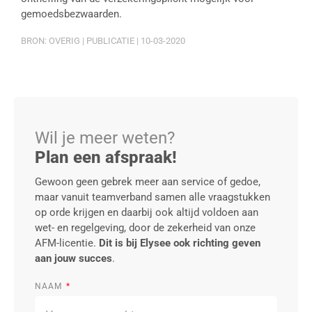
gemoedsbezwaarden.
BRON: OVERIG | PUBLICATIE | 10-03-2020
Wil je meer weten?
Plan een afspraak!
Gewoon geen gebrek meer aan service of gedoe,
maar vanuit teamverband samen alle vraagstukken
op orde krijgen en daarbij ook altijd voldoen aan
wet- en regelgeving, door de zekerheid van onze
AFM-licentie.
Dit is bij Elysee ook richting geven
aan jouw succes
.
NAAM