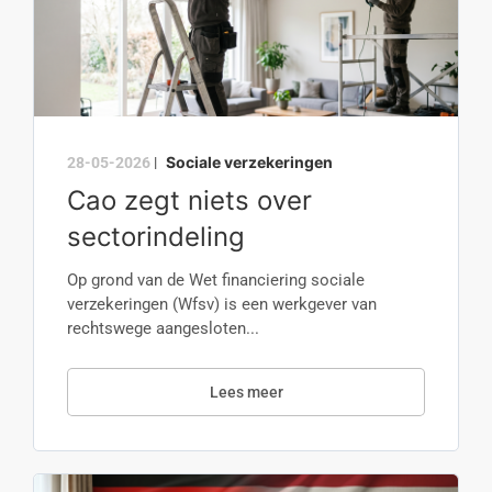
Sociale verzekeringen
28-05-2026
|
Cao zegt niets over
sectorindeling
Op grond van de Wet financiering sociale
verzekeringen (Wfsv) is een werkgever van
rechtswege aangesloten...
Lees meer