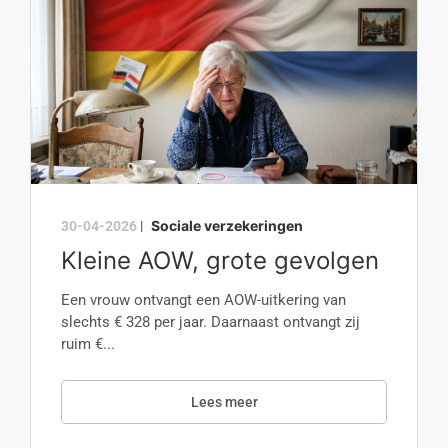
Sociale verzekeringen
30-04-2026
|
Kleine AOW, grote gevolgen
Een vrouw ontvangt een AOW-uitkering van
slechts € 328 per jaar. Daarnaast ontvangt zij
ruim €...
Lees meer