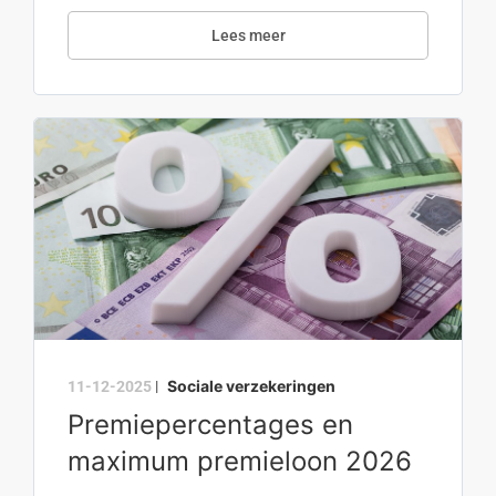
Lees meer
Sociale verzekeringen
11-12-2025
|
Premiepercentages en
maximum premieloon 2026