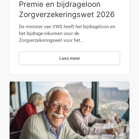
Premie en bijdrageloon
Zorgverzekeringswet 2026
De minister van VWS heeft het bijdrageloon en
het bijdrage-inkomen voor de
Zorgverzekeringswet voor het...
Lees meer