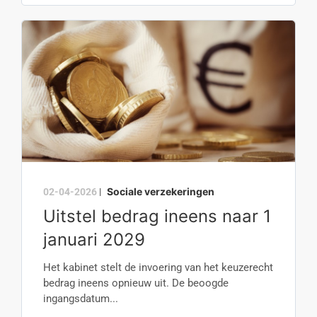
Sociale verzekeringen
02-04-2026
|
Uitstel bedrag ineens naar 1
januari 2029
Het kabinet stelt de invoering van het keuzerecht
bedrag ineens opnieuw uit. De beoogde
ingangsdatum...