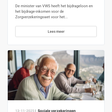
De minister van VWS heeft het bijdrageloon en
het bijdrage-inkomen voor de
Zorgverzekeringswet voor het...
Lees meer
Sociale verzekeringen
13-11-2025
|