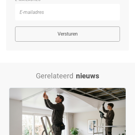
Versturen
Gerelateerd
nieuws