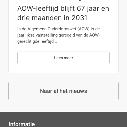
AOW-leeftijd blijft 67 jaar en
drie maanden in 2031
In de Algemene Ouderdomswet (AOW) is de
jaarlijkse vaststelling geregeld van de AOW-
gerechtigde leeftijd...
Lees meer
Naar al het nieuws
Informatie