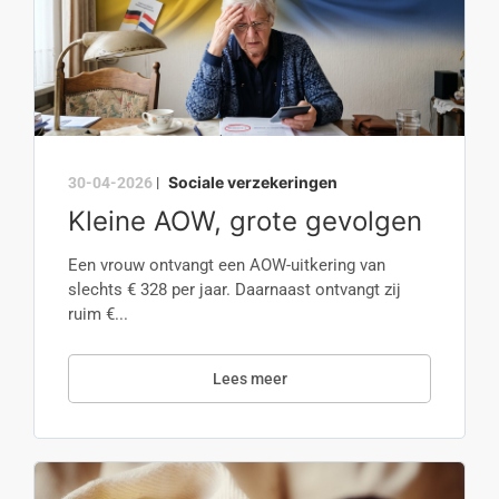
Sociale verzekeringen
30-04-2026
|
Kleine AOW, grote gevolgen
Een vrouw ontvangt een AOW-uitkering van
slechts € 328 per jaar. Daarnaast ontvangt zij
ruim €...
Lees meer