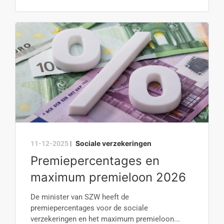
Sociale verzekeringen
11-12-2025
|
Premiepercentages en
maximum premieloon 2026
De minister van SZW heeft de
premiepercentages voor de sociale
verzekeringen en het maximum premieloon...