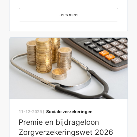
Lees meer
Sociale verzekeringen
11-12-2025
|
Premie en bijdrageloon
Zorgverzekeringswet 2026