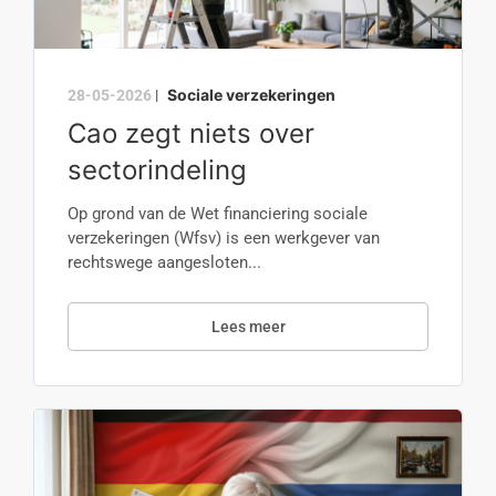
Sociale verzekeringen
28-05-2026
|
Cao zegt niets over
sectorindeling
Op grond van de Wet financiering sociale
verzekeringen (Wfsv) is een werkgever van
rechtswege aangesloten...
Lees meer