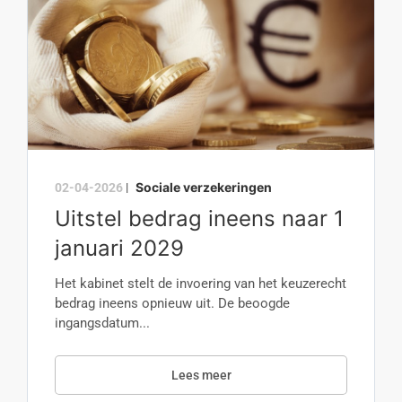
Sociale verzekeringen
02-04-2026
|
Uitstel bedrag ineens naar 1
januari 2029
Het kabinet stelt de invoering van het keuzerecht
bedrag ineens opnieuw uit. De beoogde
ingangsdatum...
Lees meer