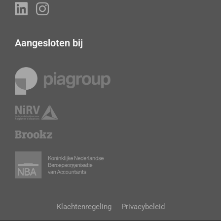
Aangesloten bij
Klachtenregeling
Privacybeleid