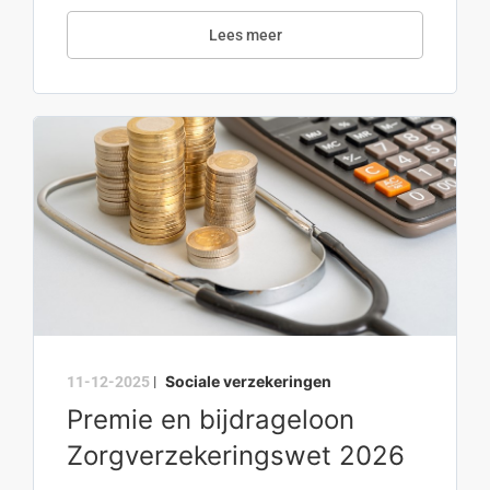
Lees meer
Sociale verzekeringen
11-12-2025
|
Premie en bijdrageloon
Zorgverzekeringswet 2026