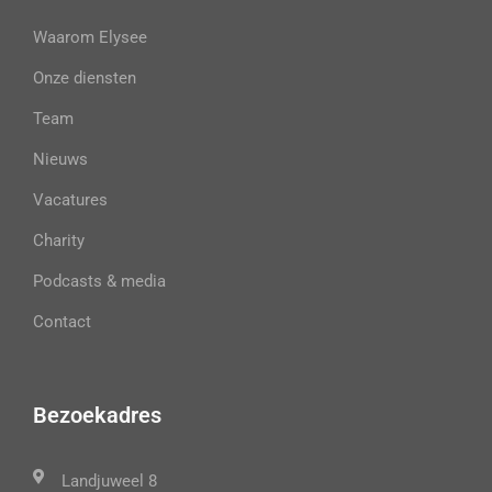
Waarom Elysee
Onze diensten
Team
Nieuws
Vacatures
Charity
Podcasts & media
Contact
Bezoekadres
Landjuweel 8