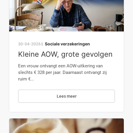
Sociale verzekeringen
30-04-2026
|
Kleine AOW, grote gevolgen
Een vrouw ontvangt een AOW-uitkering van
slechts € 328 per jaar. Daarnaast ontvangt zij
ruim €...
Lees meer