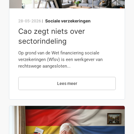
Sociale verzekeringen
28-05-2026
|
Cao zegt niets over
sectorindeling
Op grond van de Wet financiering sociale
verzekeringen (Wfsv) is een werkgever van
rechtswege aangesloten...
Lees meer