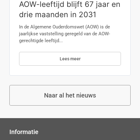
AOW-leeftijd blijft 67 jaar en
drie maanden in 2031
In de Algemene Ouderdomswet (AOW) is de
jaarlijkse vaststelling geregeld van de AOW-
gerechtigde leeftijd...
Lees meer
Naar al het nieuws
Informatie