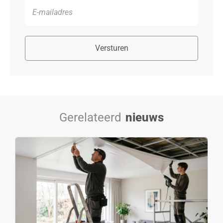
Versturen
Gerelateerd
nieuws