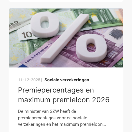
Sociale verzekeringen
11-12-2025
|
Premiepercentages en
maximum premieloon 2026
De minister van SZW heeft de
premiepercentages voor de sociale
verzekeringen en het maximum premieloon...