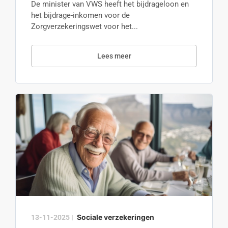
De minister van VWS heeft het bijdrageloon en
het bijdrage-inkomen voor de
Zorgverzekeringswet voor het...
Lees meer
Sociale verzekeringen
13-11-2025
|