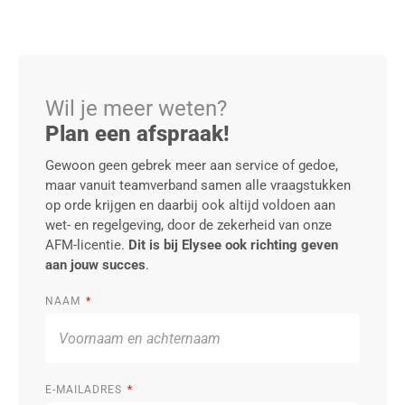
Wil je meer weten?
Plan een afspraak!
Gewoon geen gebrek meer aan service of gedoe,
maar vanuit teamverband samen alle vraagstukken
op orde krijgen en daarbij ook altijd voldoen aan
wet- en regelgeving, door de zekerheid van onze
AFM-licentie.
Dit is bij Elysee ook richting geven
aan jouw succes
.
NAAM
E-MAILADRES