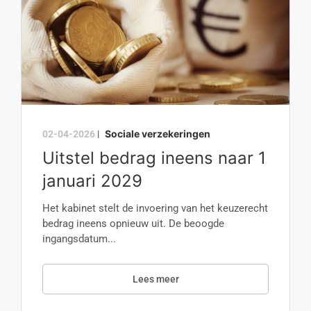
Sociale verzekeringen
02-04-2026
|
Uitstel bedrag ineens naar 1
januari 2029
Het kabinet stelt de invoering van het keuzerecht
bedrag ineens opnieuw uit. De beoogde
ingangsdatum...
Lees meer