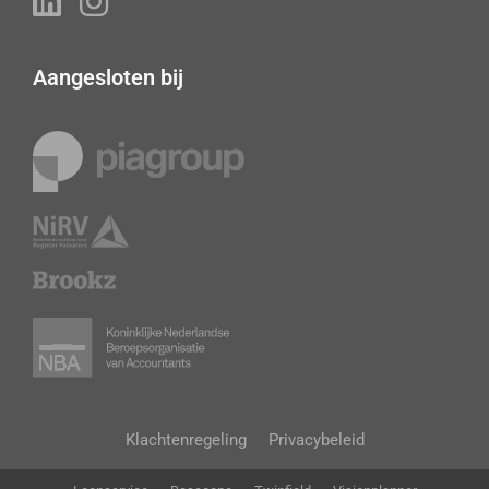
Aangesloten bij
Klachtenregeling
Privacybeleid