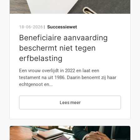
Successiewet
18-06-2026
|
Beneficiaire aanvaarding
beschermt niet tegen
erfbelasting
Een vrouw overlijdt in 2022 en laat een
testament na uit 1986. Daarin benoemt zij haar
echtgenoot en...
Lees meer