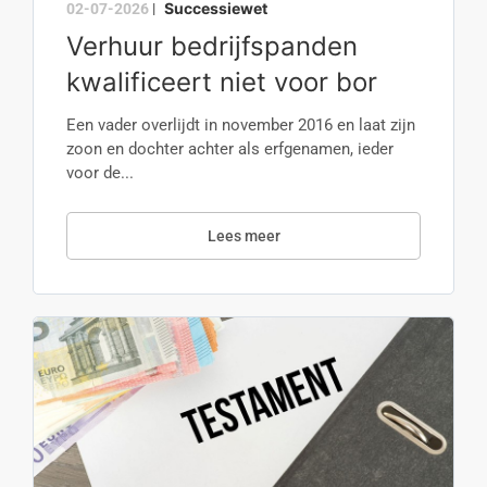
Successiewet
02-07-2026
|
Verhuur bedrijfspanden
kwalificeert niet voor bor
Een vader overlijdt in november 2016 en laat zijn
zoon en dochter achter als erfgenamen, ieder
voor de...
Lees meer