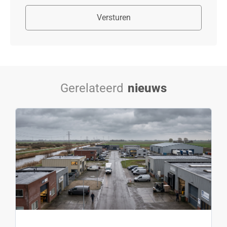
Versturen
Gerelateerd
nieuws