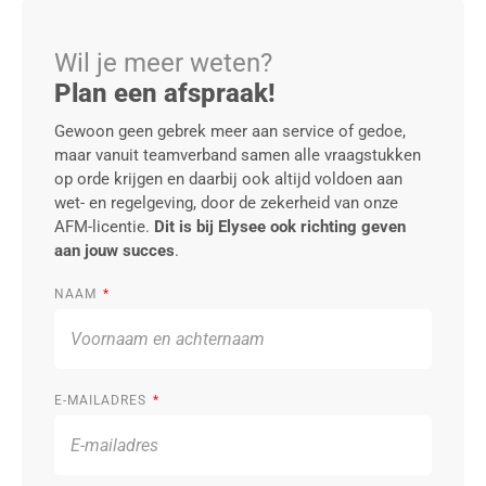
Wil je meer weten?
Plan een afspraak!
Gewoon geen gebrek meer aan service of gedoe,
maar vanuit teamverband samen alle vraagstukken
op orde krijgen en daarbij ook altijd voldoen aan
wet- en regelgeving, door de zekerheid van onze
AFM-licentie.
Dit is bij Elysee ook richting geven
aan jouw succes
.
NAAM
E-MAILADRES