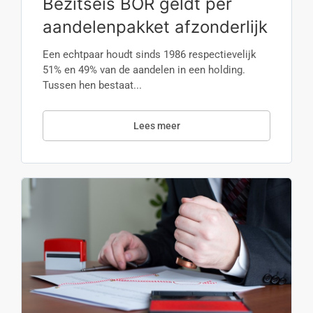
Bezitseis BOR geldt per
aandelenpakket afzonderlijk
Een echtpaar houdt sinds 1986 respectievelijk
51% en 49% van de aandelen in een holding.
Tussen hen bestaat...
Lees meer