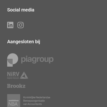
Social media
Aangesloten bij