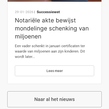
Successiewet
29-01-2026
|
Notariële akte bewijst
mondelinge schenking van
miljoenen
Een vader schenkt in januari certificaten ter
waarde van miljoenen aan zijn kinderen. Dit
wordt later...
Lees meer
Naar al het nieuws