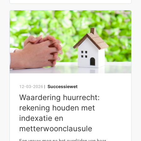
Successiewet
12-03-2026
|
Waardering huurrecht:
rekening houden met
indexatie en
metterwoonclausule