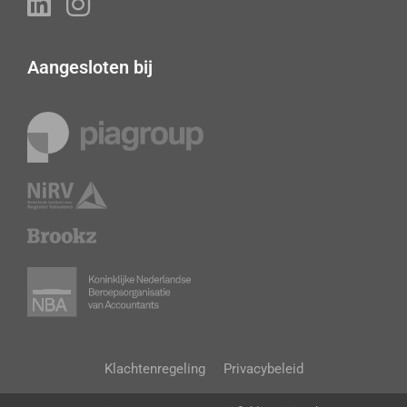
Aangesloten bij
Klachtenregeling
Privacybeleid