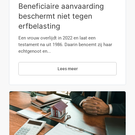
Beneficiaire aanvaarding
beschermt niet tegen
erfbelasting
Een vrouw overlijdt in 2022 en laat een
testament na uit 1986. Daarin benoemt zij haar
echtgenoot en...
Lees meer