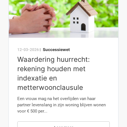
Successiewet
12-03-2026
|
Waardering huurrecht:
rekening houden met
indexatie en
metterwoonclausule
Een vrouw mag na het overlijden van haar
partner levenslang in zijn woning blijven wonen
voor € 500 per...