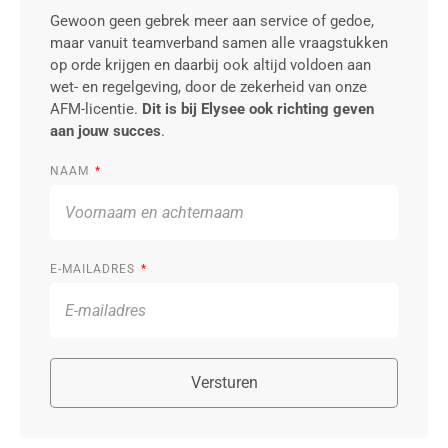
Gewoon geen gebrek meer aan service of gedoe,
maar vanuit teamverband samen alle vraagstukken
op orde krijgen en daarbij ook altijd voldoen aan
wet- en regelgeving, door de zekerheid van onze
AFM-licentie.
Dit is bij Elysee ook richting geven
aan jouw succes
.
NAAM
E-MAILADRES
Versturen