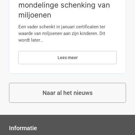
mondelinge schenking van
miljoenen
Een vader schenkt in januari certificaten ter
waarde van miljoenen aan zijn kinderen. Dit
wordt later...
Lees meer
Naar al het nieuws
Informatie