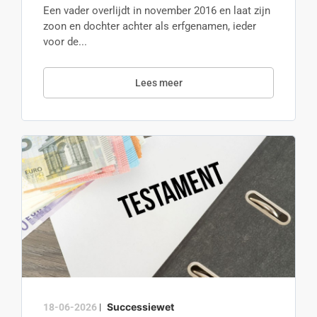
Een vader overlijdt in november 2016 en laat zijn
zoon en dochter achter als erfgenamen, ieder
voor de...
Lees meer
Successiewet
18-06-2026
|