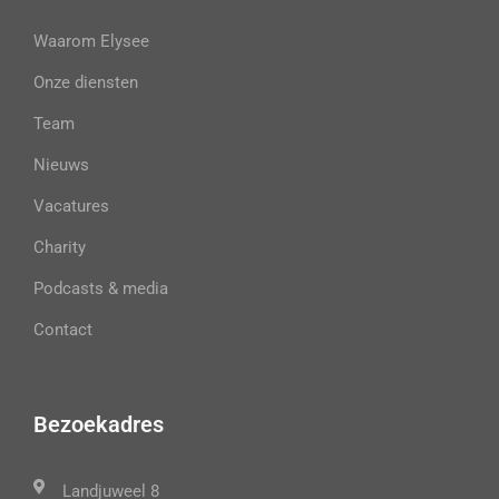
Waarom Elysee
Onze diensten
Team
Nieuws
Vacatures
Charity
Podcasts & media
Contact
Bezoekadres
Landjuweel 8