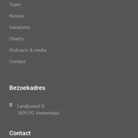
Team
Nieuws
Vacatures
Charity
Podcasts & media
Contact
Bezoekadres
Landjuweel 8
3905 PG Veenendaal
Contact