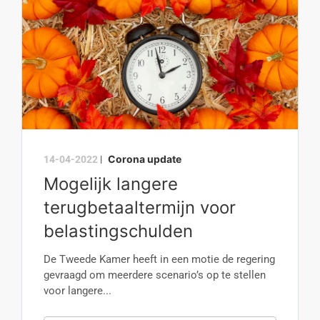
Corona update
14-04-2022
|
Mogelijk langere
terugbetaaltermijn voor
belastingschulden
De Tweede Kamer heeft in een motie de regering
gevraagd om meerdere scenario’s op te stellen
voor langere...