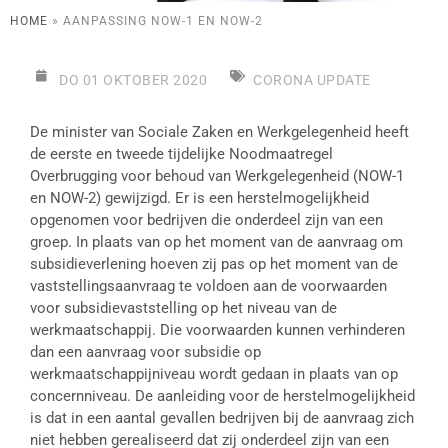
HOME
»
AANPASSING NOW-1 EN NOW-2
DO 01 OKTOBER 2020
CORONA UPDATE
De minister van Sociale Zaken en Werkgelegenheid heeft
de eerste en tweede tijdelijke Noodmaatregel
Overbrugging voor behoud van Werkgelegenheid (NOW-1
en NOW-2) gewijzigd. Er is een herstelmogelijkheid
opgenomen voor bedrijven die onderdeel zijn van een
groep. In plaats van op het moment van de aanvraag om
subsidieverlening hoeven zij pas op het moment van de
vaststellingsaanvraag te voldoen aan de voorwaarden
voor subsidievaststelling op het niveau van de
werkmaatschappij. Die voorwaarden kunnen verhinderen
dan een aanvraag voor subsidie op
werkmaatschappijniveau wordt gedaan in plaats van op
concernniveau. De aanleiding voor de herstelmogelijkheid
is dat in een aantal gevallen bedrijven bij de aanvraag zich
niet hebben gerealiseerd dat zij onderdeel zijn van een