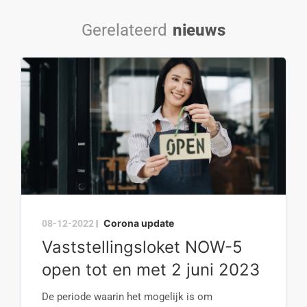
Gerelateerd
nieuws
Corona update
08-12-2022
|
Vaststellingsloket NOW-5
open tot en met 2 juni 2023
De periode waarin het mogelijk is om