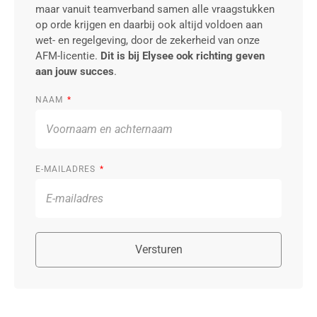
maar vanuit teamverband samen alle vraagstukken
op orde krijgen en daarbij ook altijd voldoen aan
wet- en regelgeving, door de zekerheid van onze
AFM-licentie.
Dit is bij Elysee ook richting geven
aan jouw succes
.
NAAM
E-MAILADRES
Versturen