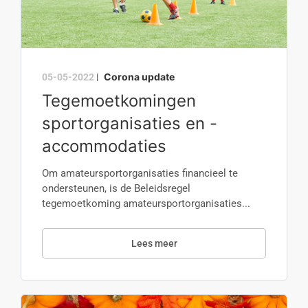
Corona update
05-05-2022
|
Tegemoetkomingen
sportorganisaties en -
accommodaties
Om amateursportorganisaties financieel te
ondersteunen, is de Beleidsregel
tegemoetkoming amateursportorganisaties...
Lees meer