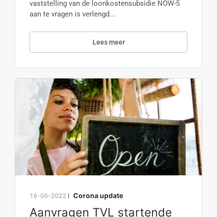
vaststelling van de loonkostensubsidie NOW-5
aan te vragen is verlengd...
Lees meer
Corona update
16-06-2022
|
Aanvragen TVL startende