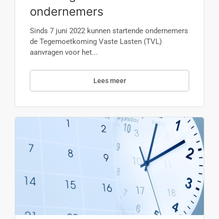
ondernemers
Sinds 7 juni 2022 kunnen startende ondernemers
de Tegemoetkoming Vaste Lasten (TVL)
aanvragen voor het...
Lees meer