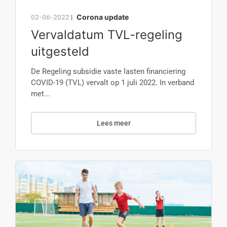
Corona update
02-06-2022
|
Vervaldatum TVL-regeling
uitgesteld
De Regeling subsidie vaste lasten financiering
COVID-19 (TVL) vervalt op 1 juli 2022. In verband
met...
Lees meer