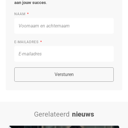
aan jouw succes
.
NAAM
E-MAILADRES
Versturen
Gerelateerd
nieuws