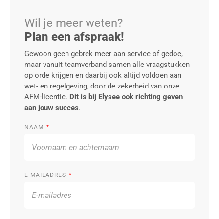
Wil je meer weten?
Plan een afspraak!
Gewoon geen gebrek meer aan service of gedoe,
maar vanuit teamverband samen alle vraagstukken
op orde krijgen en daarbij ook altijd voldoen aan
wet- en regelgeving, door de zekerheid van onze
AFM-licentie.
Dit is bij Elysee ook richting geven
aan jouw succes
.
NAAM
E-MAILADRES