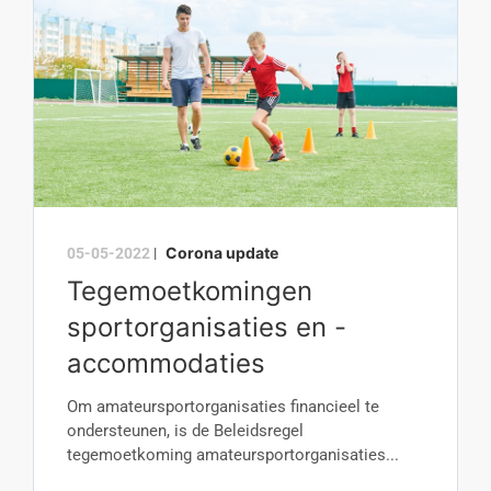
Corona update
05-05-2022
|
Tegemoetkomingen
sportorganisaties en -
accommodaties
Om amateursportorganisaties financieel te
ondersteunen, is de Beleidsregel
tegemoetkoming amateursportorganisaties...