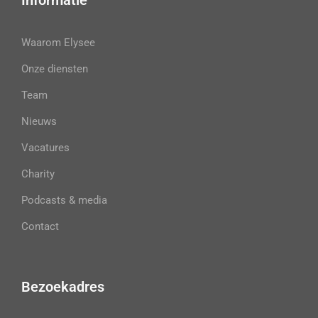
Informatie
Waarom Elysee
Onze diensten
Team
Nieuws
Vacatures
Charity
Podcasts & media
Contact
Bezoekadres