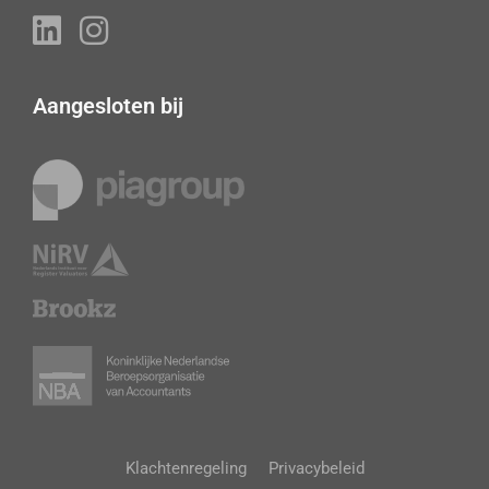
Aangesloten bij
Klachtenregeling
Privacybeleid