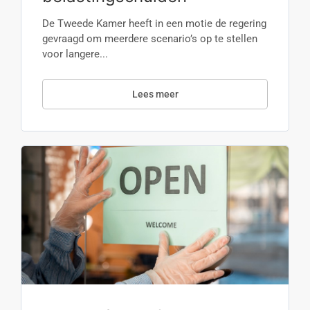
De Tweede Kamer heeft in een motie de regering
gevraagd om meerdere scenario’s op te stellen
voor langere...
Lees meer