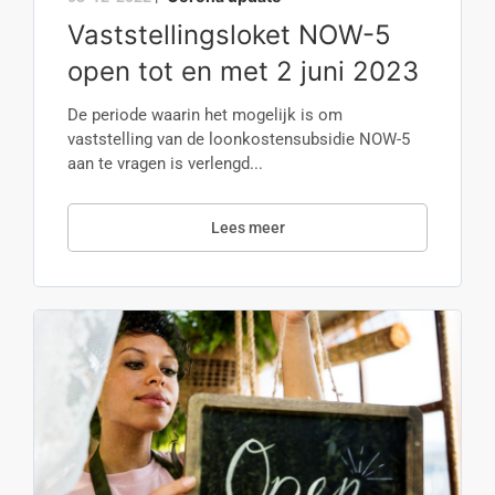
Vaststellingsloket NOW-5
open tot en met 2 juni 2023
De periode waarin het mogelijk is om
vaststelling van de loonkostensubsidie NOW-5
aan te vragen is verlengd...
Lees meer