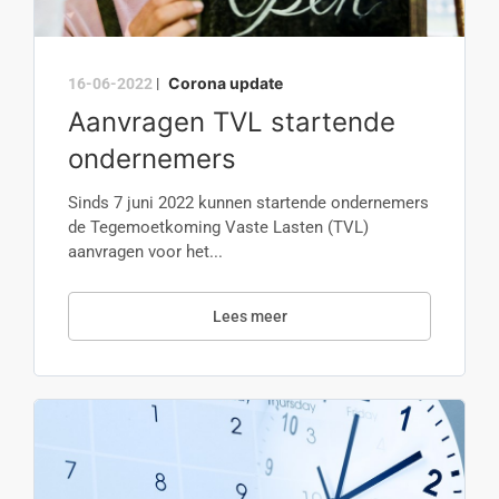
Corona update
16-06-2022
|
Aanvragen TVL startende
ondernemers
Sinds 7 juni 2022 kunnen startende ondernemers
de Tegemoetkoming Vaste Lasten (TVL)
aanvragen voor het...
Lees meer