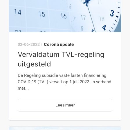
Corona update
02-06-2022
|
Vervaldatum TVL-regeling
uitgesteld
De Regeling subsidie vaste lasten financiering
COVID-19 (TVL) vervalt op 1 juli 2022. In verband
met...
Lees meer